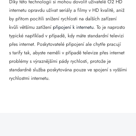
Díky této technologii si mohou dovolit uživatelé O2 HD
internetu opravdu užívat seriály a filmy v HD kvalitě, aniž
by přitom pocítili snížení rychlosti na dalších zařízení
kvůli většímu zatížení
připojení k internetu
. To je naprosto
typické například v případě, kdy máte standardní televizi
přes internet. Poskytovatelé připojení ale chytře pracují
s tarify tak, abyste neměli v případě televize přes internet
problémy s výraznějšími pády rychlosti, protože je
standardně služba poskytována pouze ve spojení s vyššími
rychlostmi internetu.