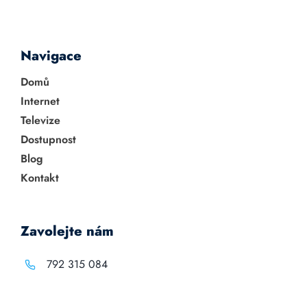
Navigace
Domů
Internet
Televize
Dostupnost
Blog
Kontakt
Zavolejte nám
792 315 084