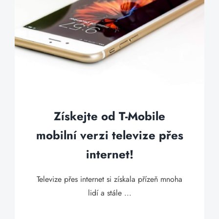
Získejte od T-Mobile
mobilní verzi televize přes
internet!
Televize přes internet si získala přízeň mnoha
lidí a stále ...