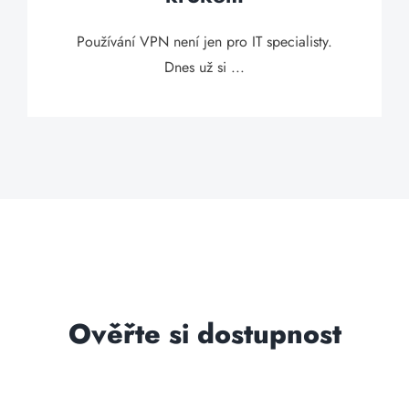
Používání VPN není jen pro IT specialisty.
Dnes už si ...
Ověřte si dostupnost