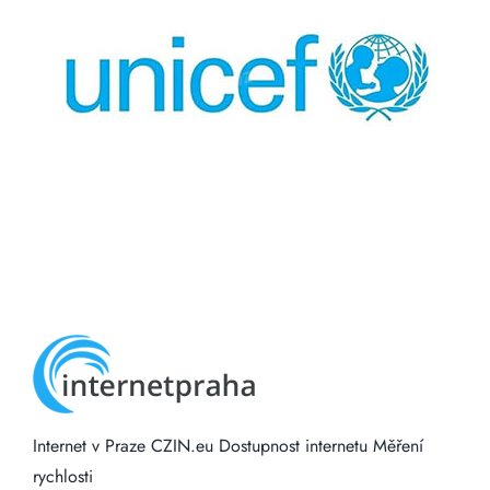
Internet v Praze
CZIN.eu
Dostupnost internetu
Měření
rychlosti