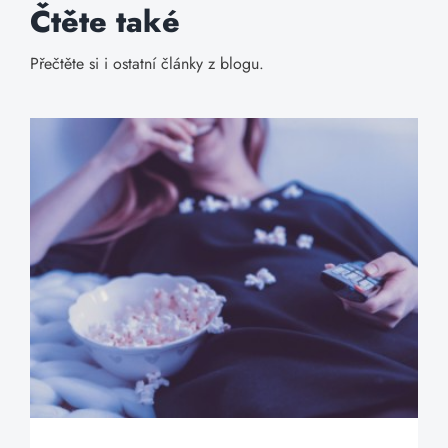
Čtěte také
Přečtěte si i ostatní články z blogu.