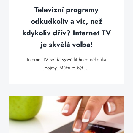
Televizní programy
odkudkoliv a víc, než
kdykoliv dřív? Internet TV
je skvělá volba!
Internet TV se dá vysvětlit hned několika
pojmy. Může to být ...