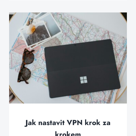
Jak nastavit VPN krok za
krokem