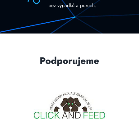
bez výpadků a poruch.
Podporujeme