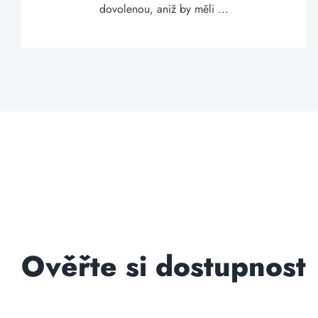
dovolenou, aniž by měli ...
Ověřte si dostupnost