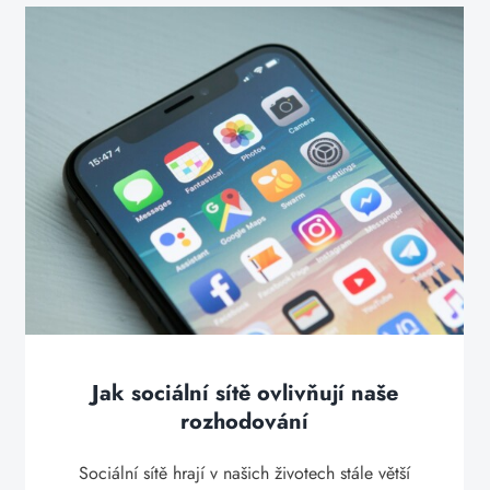
Jak sociální sítě ovlivňují naše
rozhodování
Sociální sítě hrají v našich životech stále větší