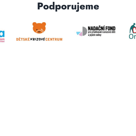
Podporujeme