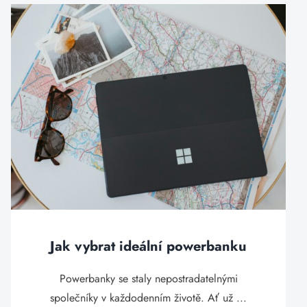
Jak vybrat ideální powerbanku
Powerbanky se staly nepostradatelnými
společníky v každodenním životě. Ať už ...