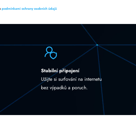
 s
podmínkami ochrany osobních údajů
Stabilní připojení
Užijte si surfování na internetu
bez výpadků a poruch.