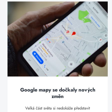
Google mapy se dočkaly nových
změn
Velká část světa si nedokáže představit