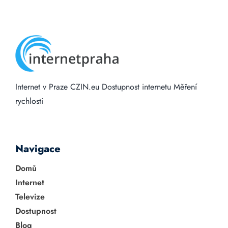
Internet v Praze
CZIN.eu
Dostupnost internetu
Měření
rychlosti
Navigace
Domů
Internet
Televize
Dostupnost
Blog