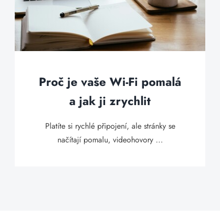
Proč je vaše Wi-Fi pomalá
a jak ji zrychlit
Platíte si rychlé připojení, ale stránky se
načítají pomalu, videohovory ...