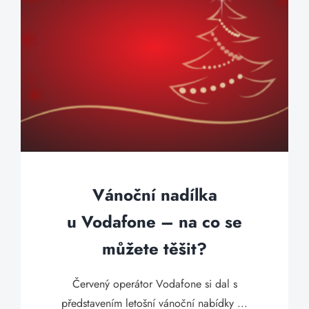
Vánoční nadílka
u Vodafone – na co se
můžete těšit?
Červený operátor Vodafone si dal s
představením letošní vánoční nabídky ...