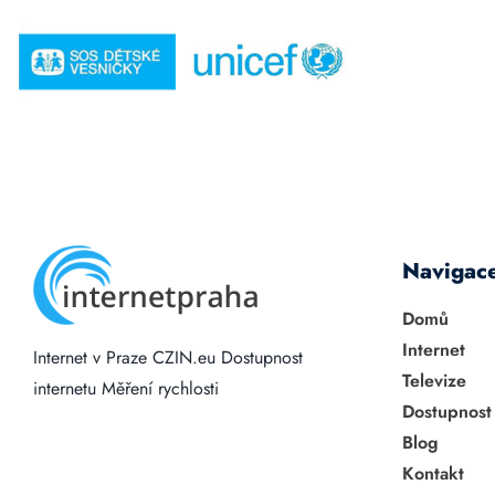
Navigac
Domů
Internet
Internet v Praze
CZIN.eu
Dostupnost
Televize
internetu
Měření rychlosti
Dostupnost
Blog
Kontakt