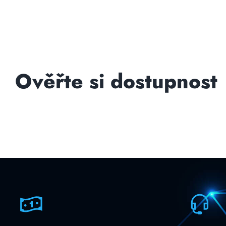
Ověřte si dostupnost