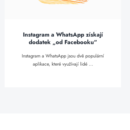
Instagram a WhatsApp získají
dodatek „od Facebooku“
Instagram a WhatsApp jsou dvě populární
aplikace, které využívají lidé ...