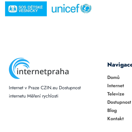
Navigac
Domů
Internet
Internet v Praze
CZIN.eu
Dostupnost
Televize
internetu
Měření rychlosti
Dostupnost
Blog
Kontakt