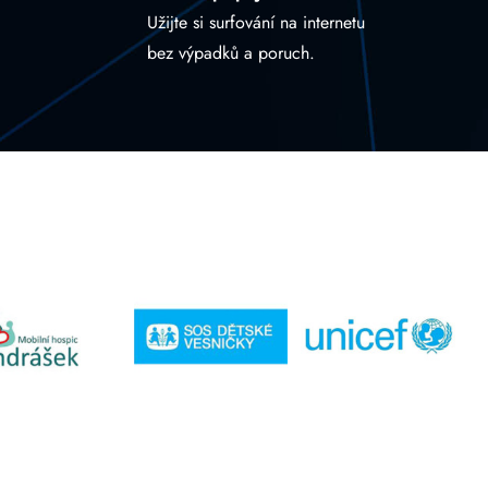
Užijte si surfování na internetu
bez výpadků a poruch.