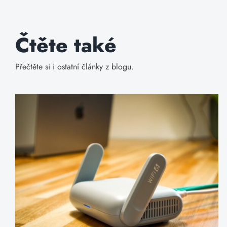
Čtěte také
Přečtěte si i ostatní články z blogu.