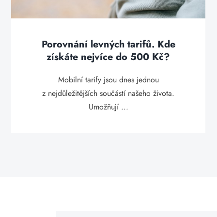
Porovnání levných tarifů. Kde
získáte nejvíce do 500 Kč?
Mobilní tarify jsou dnes jednou
z nejdůležitějších součástí našeho života.
Umožňují ...