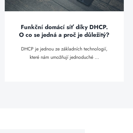
Funkční domácí síť díky DHCP.
O co se jedná a proč je důležitý?
DHCP je jednou ze základních technologií,
které nám umožňují jednoduché ...