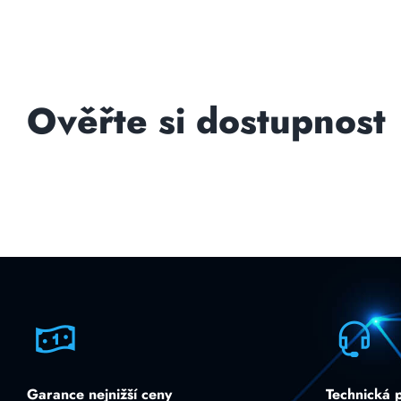
Ověřte si dostupnost
Garance nejnižší ceny
Technická 