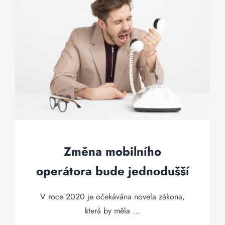
Změna mobilního
operátora bude jednodušší
V roce 2020 je očekávána novela zákona,
která by měla ...