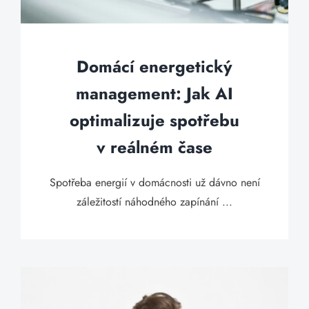
Domácí energetický
management: Jak AI
optimalizuje spotřebu
v reálném čase
Spotřeba energií v domácnosti už dávno není
záležitostí náhodného zapínání ...