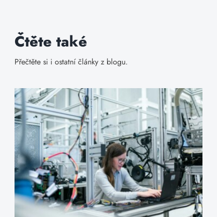
Čtěte také
Přečtěte si i ostatní články z blogu.