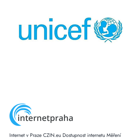
Internet v Praze
CZIN.eu
Dostupnost internetu
Měření