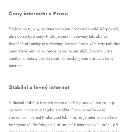
Ceny internetu v Praze
Dbáme na to, aby byl internet nejen dostupný v celé šíři pokrytí,
ale i co se týče ceny. Proto je ceník nastavený tak, aby byl
finančně přijatelný pro všechny. Internet Praha vám tedy nabídne
ceny, které vám konkurence nabídne jen stěží. Zkontrolujte si
ceník internetu a uvidíte sami, že poskytujeme opravdu levný
internet.
Stabilní a levný internet
V dnešní době je internet velice důležitý pracovní nástroj a je
opravdu nutné zajistit jeho stabilitu. Proto se může naše
společnost Internet Praha pochlubit tím, že je internet stabilní a
bez výpadků. Potřebujete-li připojení k internetu kvůli práci, při