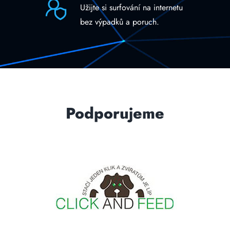
Užijte si surfování na internetu
bez výpadků a poruch.
Podporujeme