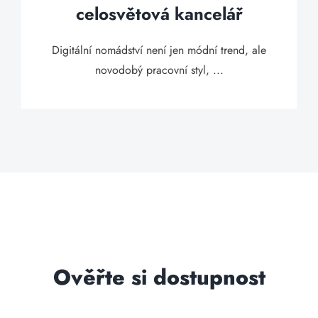
celosvětová kancelář
Digitální nomádství není jen módní trend, ale
novodobý pracovní styl, ...
Ověřte si dostupnost