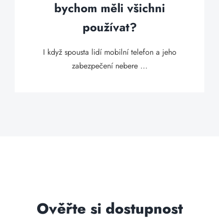
bychom měli všichni
používat?
I když spousta lidí mobilní telefon a jeho
zabezpečení nebere ...
Ověřte si dostupnost