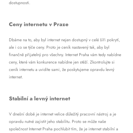
dostupnosti.
Ceny internetu v Praze
Dbáme na to, aby byl internet nejen dostupný v celé šíři pokrytí,
ale i co se týče ceny. Proto je ceník nastavený tak, aby byl
finančně přijatelný pro všechny. Internet Praha vám tedy nabídne
ceny, které vám konkurence nabídne jen stěží. Zkontrolujte si
ceník internetu a uvidíte sami, že poskytujeme opravdu levný
internet.
Stabilní a levný internet
V dnešní době je internet velice důležitý pracovní nástroj a je
opravdu nutné zajistit jeho stabilitu. Proto se může naše
společnost Internet Praha pochlubit tím, že je internet stabilní a