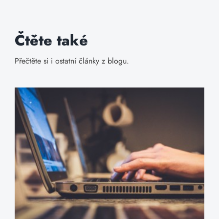
Čtěte také
Přečtěte si i ostatní články z blogu.