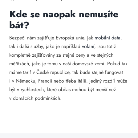
Kde se naopak nemusíte
bát?
Bezpečí nám zajišťuje Evropská unie. Jak
mobilní data
,
tak i další služby, jako je například
volání
, jsou totiž
kompletně zajišťovány za stejné ceny a ve stejných
měřítkách, jako je tomu v naší domovské zemi. Pokud tak
máme tarif v České republice, tak bude stejně fungovat
i v Německu, Francii nebo třeba Itálii. Jediný rozdíl může
být v rychlostech, které občas mohou být menší než
v domácích podmínkách.