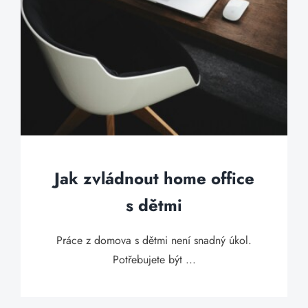
Jak zvládnout home office
s dětmi
Práce z domova s dětmi není snadný úkol.
Potřebujete být ...