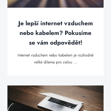
Je lepší internet vzduchem
nebo kabelem? Pokusíme
se vám odpovědět!
Internet vzduchem nebo kabelem je rozhodně
velké dilema pro celou ...