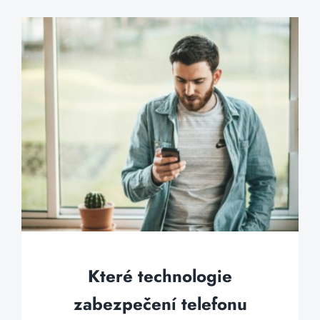
Které technologie
zabezpečení telefonu