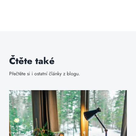
Čtěte také
Přečtěte si i ostatní články z blogu.