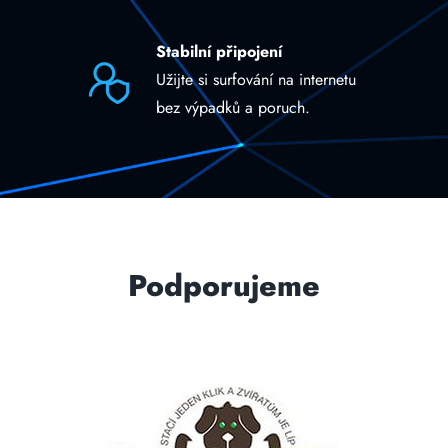
Stabilní připojení
Užijte si surfování na internetu
bez výpadků a poruch.
Podporujeme