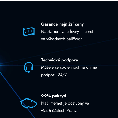
Garance nejnižší ceny
Nabízíme trvale levný internet
ve výhodných balíčcích.
Technická podpora
Můžete se spolehnout na online
podporu 24/7.
99% pokrytí
Náš internet je dostupný ve
všech částech Prahy.