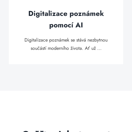
Digitalizace poznámek
pomocí AI
Digitalizace poznámek se stává nezbytnou
součástí moderního života. Ať už ...