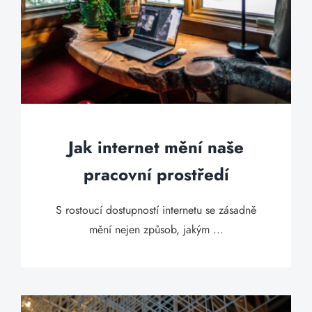
Jak internet mění naše
pracovní prostředí
S rostoucí dostupností internetu se zásadně
mění nejen způsob, jakým ...