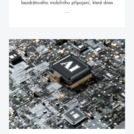
bezdrátového mobilního připojení, které dnes
...