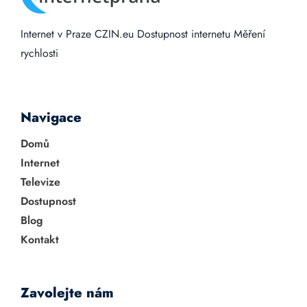
Internet v Praze
CZIN.eu
Dostupnost internetu
Měření
rychlosti
Navigace
Domů
Internet
Televize
Dostupnost
Blog
Kontakt
Zavolejte nám