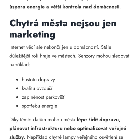
úspora energie a větší kontrola nad domácností
.
Chytrá města nejsou jen
marketing
Internet věcí ale nekončí jen u domácností. Stále
důležitější roli hraje ve městech. Senzory mohou sledovat
například:
hustotu dopravy
kvalitu ovzduší
zaplněnost parkovišť
spotřebu energie
Díky těmto datům mohou města
lépe řídit dopravu,
plánovat infrastrukturu nebo optimalizovat veřejné
služby
. Například chytré lampy veřejného osvětlení se