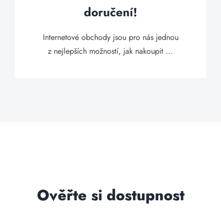
doručení!
Internetové obchody jsou pro nás jednou
z nejlepších možností, jak nakoupit ...
Ověřte si dostupnost