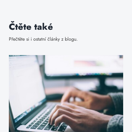
Čtěte také
Přečtěte si i ostatní články z blogu.