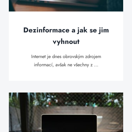
Dezinformace a jak se jim
vyhnout
Internet je dnes obrovským zdrojem
informací, avšak ne všechny z ...