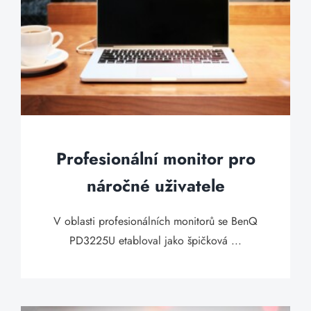
Profesionální monitor pro
náročné uživatele
V oblasti profesionálních monitorů se BenQ
PD3225U etabloval jako špičková ...