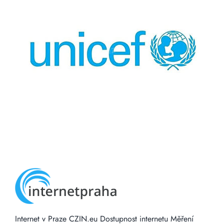
Internet v Praze
CZIN.eu
Dostupnost internetu
Měření