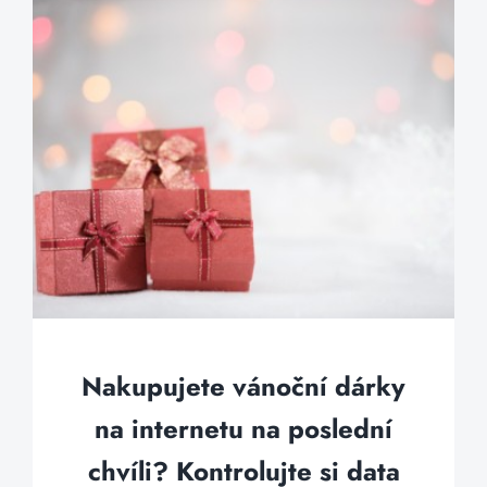
Nakupujete vánoční dárky
na internetu na poslední
chvíli? Kontrolujte si data