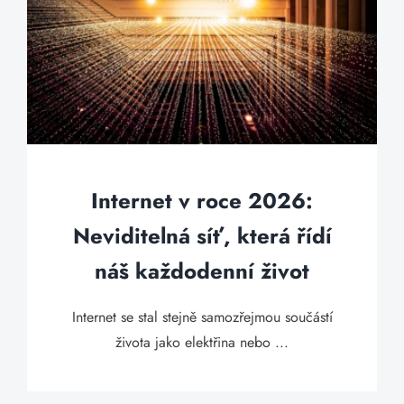
Internet v roce 2026:
Neviditelná síť, která řídí
náš každodenní život
Internet se stal stejně samozřejmou součástí
života jako elektřina nebo ...