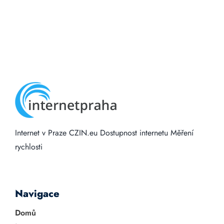
Internet v Praze
CZIN.eu
Dostupnost internetu
Měření
rychlosti
Navigace
Domů