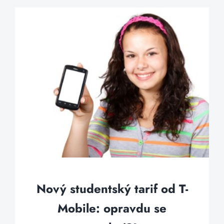
Nový studentský tarif od T-
Mobile: opravdu se