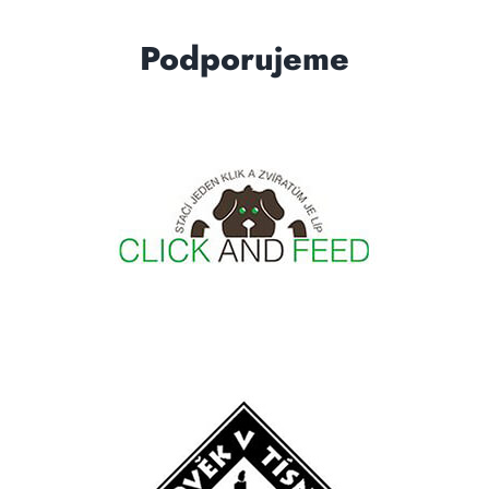
Podporujeme