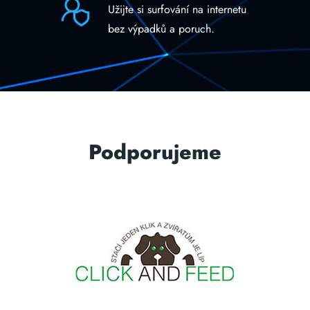
Užijte si surfování na internetu
bez výpadků a poruch.
Podporujeme