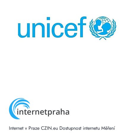
Internet v Praze
CZIN.eu
Dostupnost internetu
Měření