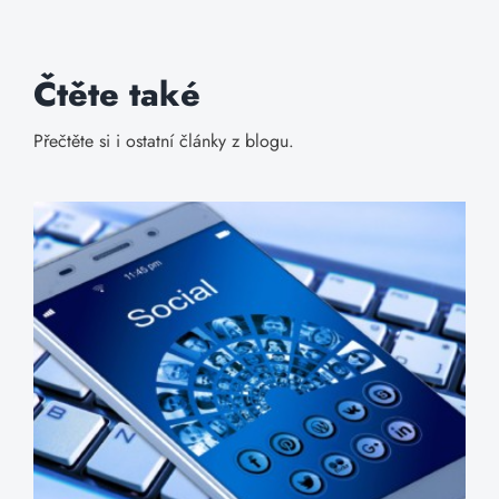
Čtěte také
Přečtěte si i ostatní články z blogu.