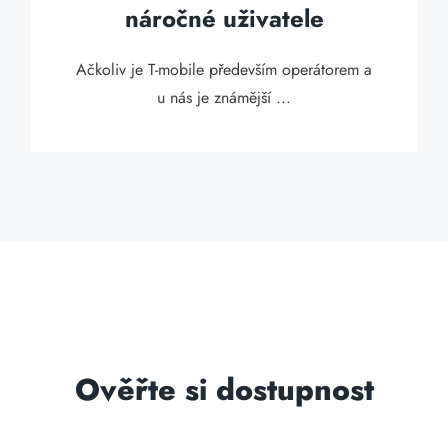
náročné uživatele
Ačkoliv je T-mobile především operátorem a
u nás je známější ...
Ověřte si dostupnost