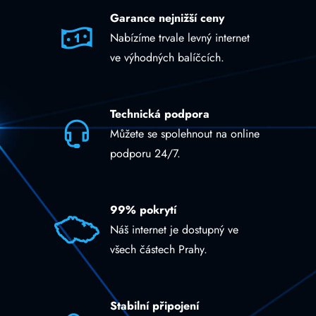
Garance nejnižší ceny
Nabízíme trvale levný internet
ve výhodných balíčcích.
Technická podpora
Můžete se spolehnout na online
podporu 24/7.
99% pokrytí
Náš internet je dostupný ve
všech částech Prahy.
Stabilní připojení