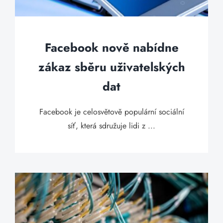
Facebook nově nabídne
zákaz sběru uživatelských
dat
Facebook je celosvětově populární sociální
síť, která sdružuje lidi z ...