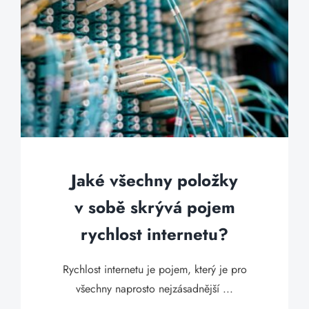
Jaké všechny položky
v sobě skrývá pojem
rychlost internetu?
Rychlost internetu je pojem, který je pro
všechny naprosto nejzásadnější ...