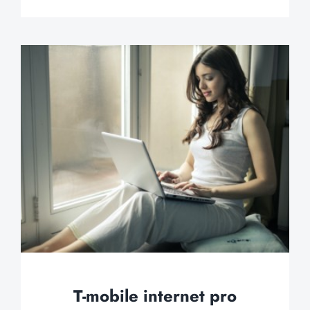
T-mobile internet pro