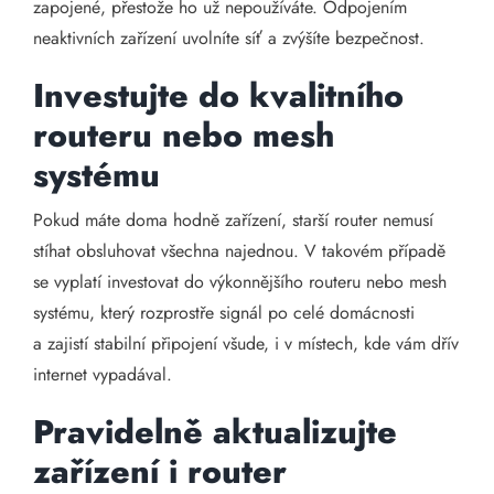
zapojené, přestože ho už nepoužíváte. Odpojením
neaktivních zařízení uvolníte síť a zvýšíte bezpečnost.
Investujte do kvalitního
routeru nebo mesh
systému
Pokud máte doma hodně zařízení, starší router nemusí
stíhat obsluhovat všechna najednou. V takovém případě
se vyplatí investovat do výkonnějšího routeru nebo mesh
systému, který rozprostře signál po celé domácnosti
a zajistí stabilní připojení všude, i v místech, kde vám dřív
internet vypadával.
Pravidelně aktualizujte
zařízení i router