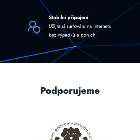
Stabilní připojení
Užijte si surfování na internetu
bez výpadků a poruch.
Podporujeme