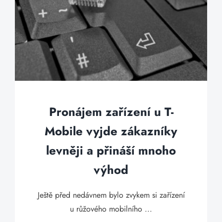
Pronájem zařízení u T-
Mobile vyjde zákazníky
levněji a přináší mnoho
výhod
Ještě před nedávnem bylo zvykem si zařízení
u růžového mobilního ...