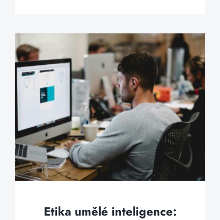
Etika umělé inteligence: