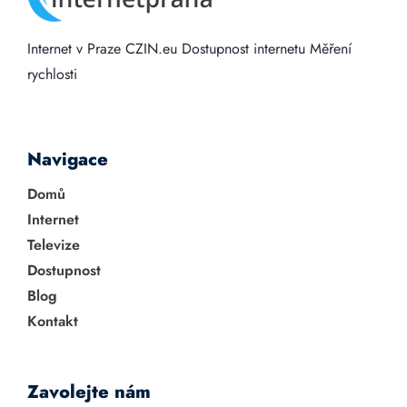
Internet v Praze
CZIN.eu
Dostupnost internetu
Měření
rychlosti
Navigace
Domů
Internet
Televize
Dostupnost
Blog
Kontakt
Zavolejte nám