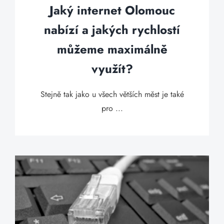
Jaký internet Olomouc
nabízí a jakých rychlostí
můžeme maximálně
využít?
Stejně tak jako u všech větších měst je také
pro ...