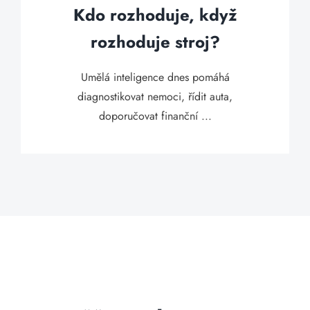
Kdo rozhoduje, když
rozhoduje stroj?
Umělá inteligence dnes pomáhá
diagnostikovat nemoci, řídit auta,
doporučovat finanční ...