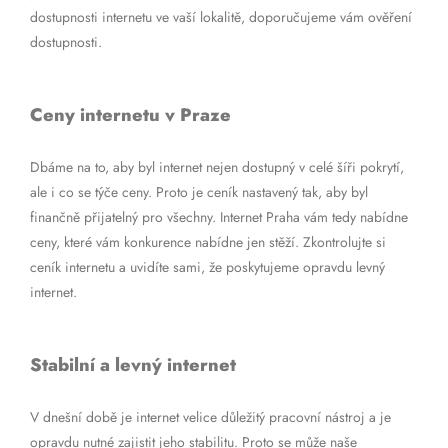
dostupnosti internetu ve vaší lokalitě, doporučujeme vám ověření
dostupnosti.
Ceny internetu v Praze
Dbáme na to, aby byl internet nejen dostupný v celé šíři pokrytí,
ale i co se týče ceny. Proto je ceník nastavený tak, aby byl
finančně přijatelný pro všechny. Internet Praha vám tedy nabídne
ceny, které vám konkurence nabídne jen stěží. Zkontrolujte si
ceník internetu a uvidíte sami, že poskytujeme opravdu levný
internet.
Stabilní a levný internet
V dnešní době je internet velice důležitý pracovní nástroj a je
opravdu nutné zajistit jeho stabilitu. Proto se může naše