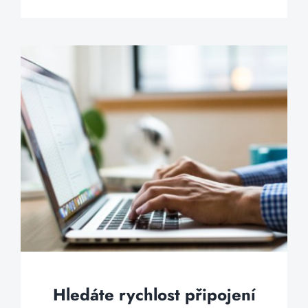
Hledáte rychlost připojení