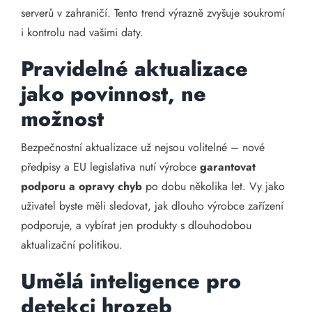
serverů v zahraničí. Tento trend výrazně zvyšuje soukromí
i kontrolu nad vašimi daty.
Pravidelné aktualizace
jako povinnost, ne
možnost
Bezpečnostní aktualizace už nejsou volitelné – nové
předpisy a EU legislativa nutí výrobce
garantovat
podporu a opravy chyb
po dobu několika let. Vy jako
uživatel byste měli sledovat, jak dlouho výrobce zařízení
podporuje, a vybírat jen produkty s dlouhodobou
aktualizační politikou.
Umělá inteligence pro
detekci hrozeb