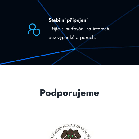
Stabilní připojení
Užijte si surfování na internetu
bez výpadků a poruch.
Podporujeme