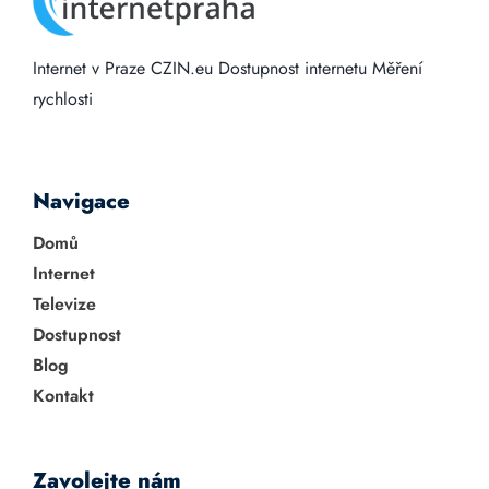
Internet v Praze
CZIN.eu
Dostupnost internetu
Měření
rychlosti
Navigace
Domů
Internet
Televize
Dostupnost
Blog
Kontakt
Zavolejte nám