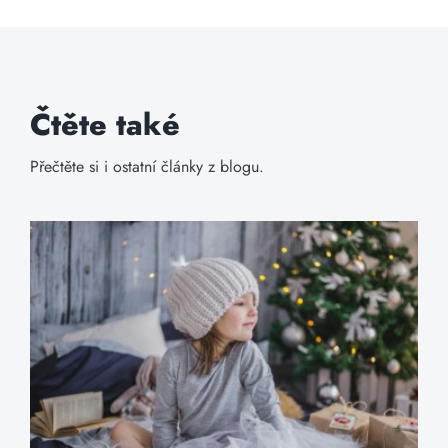
Čtěte také
Přečtěte si i ostatní články z blogu.