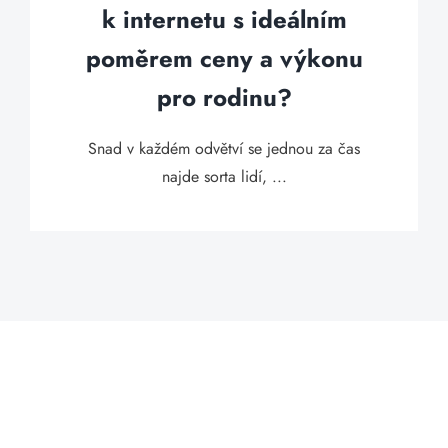
k internetu s ideálním
poměrem ceny a výkonu
pro rodinu?
Snad v každém odvětví se jednou za čas
najde sorta lidí, ...