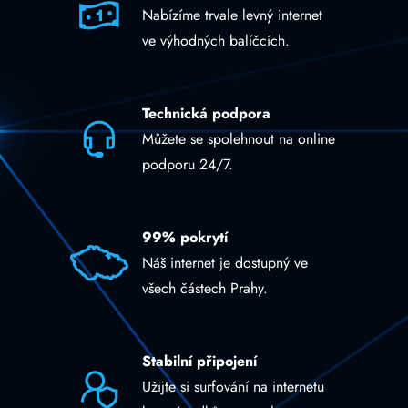
Nabízíme trvale levný internet
ve výhodných balíčcích.
Technická podpora
Můžete se spolehnout na online
podporu 24/7.
99% pokrytí
Náš internet je dostupný ve
všech částech Prahy.
Stabilní připojení
Užijte si surfování na internetu