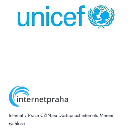
Internet v Praze
CZIN.eu
Dostupnost internetu
Měření
rychlosti