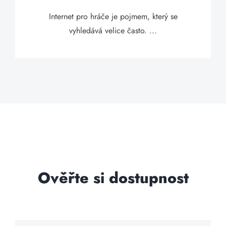
Internet pro hráče je pojmem, který se
vyhledává velice často. ...
Ověřte si dostupnost