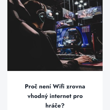
Proč není Wifi zrovna
vhodný internet pro
hráče?