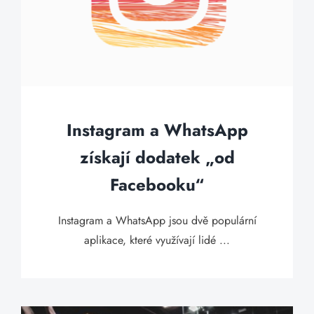
Instagram a WhatsApp
získají dodatek „od
Facebooku“
Instagram a WhatsApp jsou dvě populární
aplikace, které využívají lidé ...