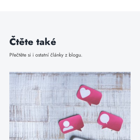
Čtěte také
Přečtěte si i ostatní články z blogu.