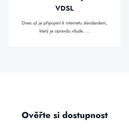
VDSL
Dnes už je připojení k internetu standardem,
který je opravdu všude. ...
Ověřte si dostupnost