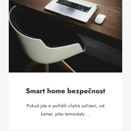
Smart home bezpečnost
Pokud jste si pořídili chytrá zařízení, od
kamer, přes termostaty ...