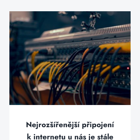
Nejrozšířenější připojení
k internetu u nás je stále