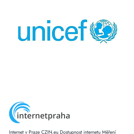
Internet v Praze
CZIN.eu
Dostupnost internetu
Měření