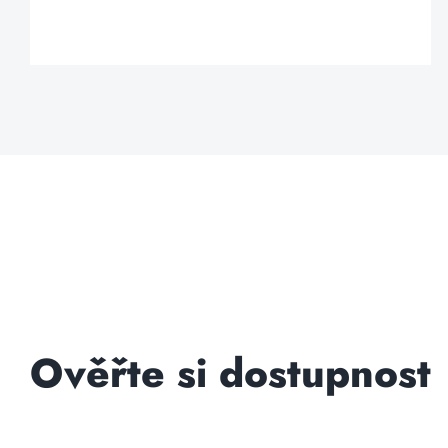
Ověřte si dostupnost