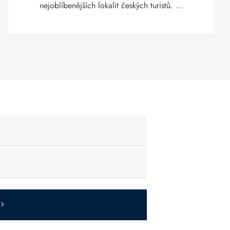
nejoblíbenějších lokalit českých turistů. ...