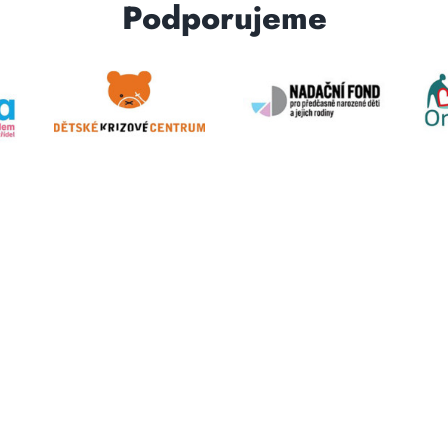
Podporujeme