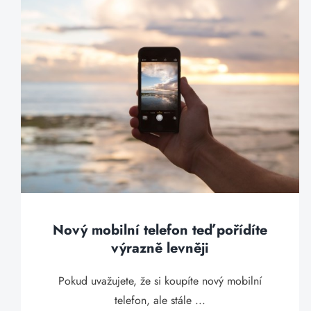
Nový mobilní telefon teď pořídíte
výrazně levněji
Pokud uvažujete, že si koupíte nový mobilní
telefon, ale stále ...