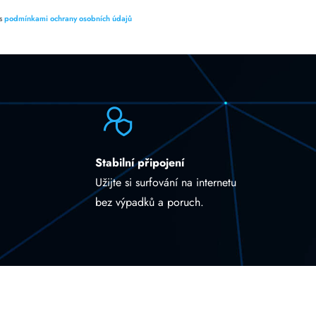
 s
podmínkami ochrany osobních údajů
Stabilní připojení
Užijte si surfování na internetu
bez výpadků a poruch.