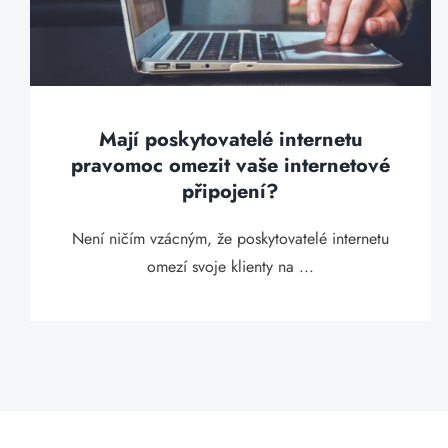
Mají poskytovatelé internetu
pravomoc omezit vaše internetové
připojení?
Není ničím vzácným, že poskytovatelé internetu
omezí svoje klienty na ...