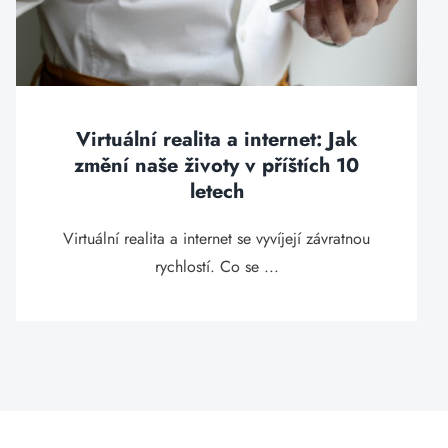
Virtuální realita a internet: Jak
změní naše životy v příštích 10
letech
Virtuální realita a internet se vyvíjejí závratnou
rychlostí. Co se ...