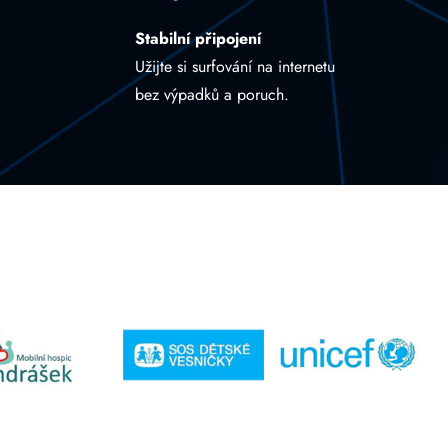
Stabilní připojení
Užijte si surfování na internetu
bez výpadků a poruch.