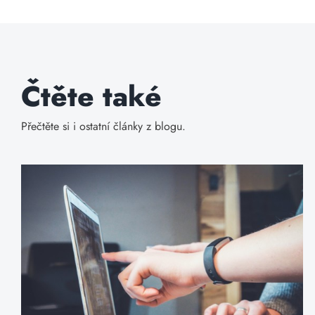
Čtěte také
Přečtěte si i ostatní články z blogu.