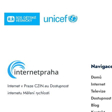
Navigac
Domů
Internet
Internet v Praze
CZIN.eu
Dostupnost
Televize
internetu
Měření rychlosti
Dostupnost
Blog