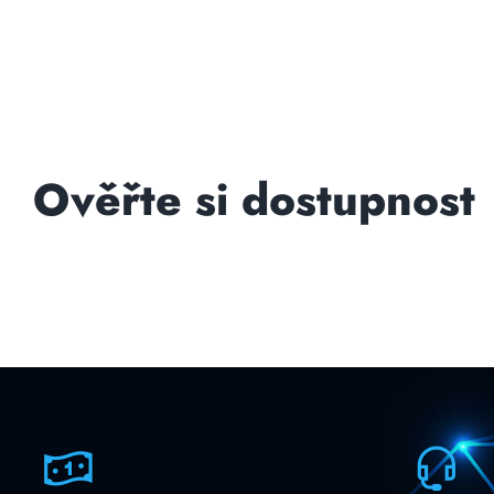
Ověřte si dostupnost