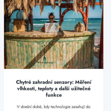
Chytré zahradní senzory: Měření
vlhkosti, teploty a další užitečné
funkce
V dnešní době, kdy technologie zasahují do