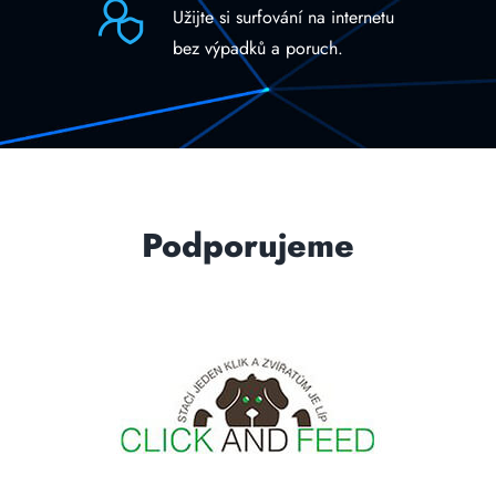
Užijte si surfování na internetu
bez výpadků a poruch.
Podporujeme