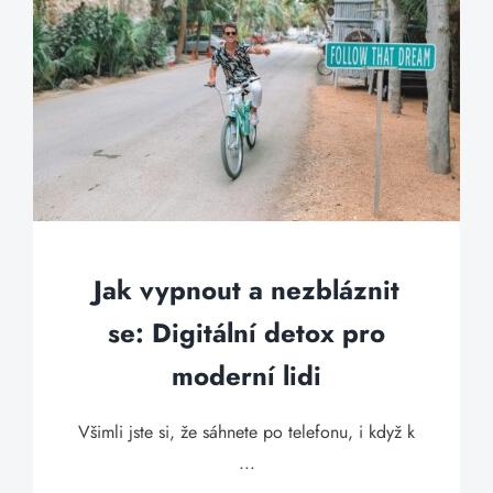
Jak vypnout a nezbláznit
se: Digitální detox pro
moderní lidi
Všimli jste si, že sáhnete po telefonu, i když k
...