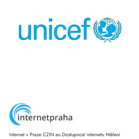
Internet v Praze
CZIN.eu
Dostupnost internetu
Měření