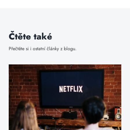
Čtěte také
Přečtěte si i ostatní články z blogu.