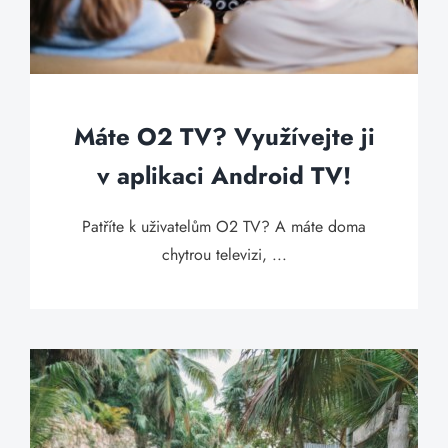
Máte O2 TV? Využívejte ji
v aplikaci Android TV!
Patříte k uživatelům O2 TV? A máte doma
chytrou televizi, ...