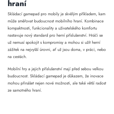
hraní
Skládací gamepad pro mobily je skvělým příkladem, kam
může směřovat budoucnost mobilního hraní. Kombinace
kompaktnosti, funkcionality a uživatelského komfortu
nastavuje nový standard pro herní příslušenství. Hráči se
už nemusí spokojit s kompromisy a mohou si užít herní
zážitek na nejvyšší úrovni, ať už jsou doma, v práci, nebo
na cestách.
Mobilní hry a jejich příslušenství mají před sebou velkou
budoucnost. Skládací gamepad je důkazem, že inovace
mohou přinášet nejen nové možnosti, ale také větší radost
ze samotného hraní.