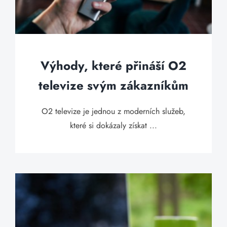
Výhody, které přináší O2
televize svým zákazníkům
O2 televize je jednou z moderních služeb,
které si dokázaly získat ...