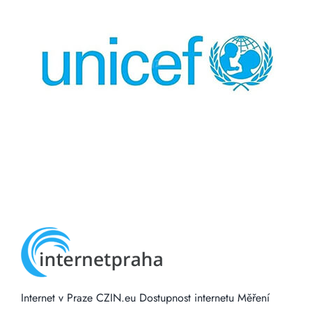
Internet v Praze
CZIN.eu
Dostupnost internetu
Měření