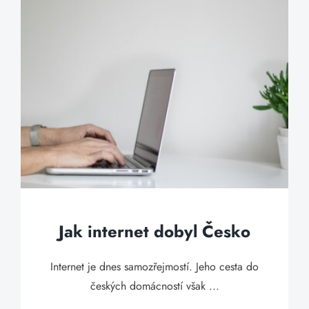
Jak internet dobyl Česko
Internet je dnes samozřejmostí. Jeho cesta do
českých domácností však ...