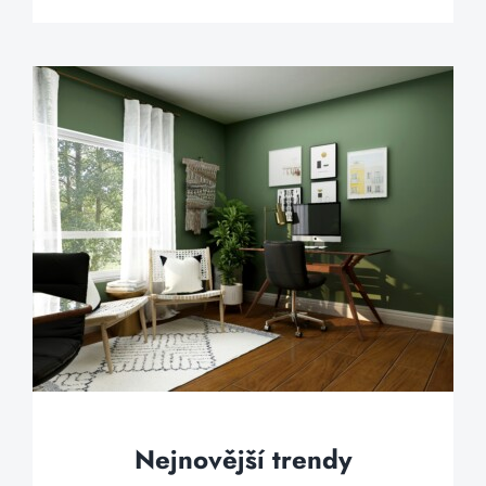
Nejnovější trendy