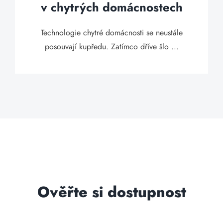
v chytrých domácnostech
Technologie chytré domácnosti se neustále
posouvají kupředu. Zatímco dříve šlo ...
Ověřte si dostupnost