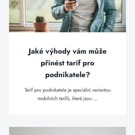
Jaké výhody vám může
přinést tarif pro
podnikatele?
Tarif pro podnikatele je speciální variantou
mobilních tarifů, které jsou ...