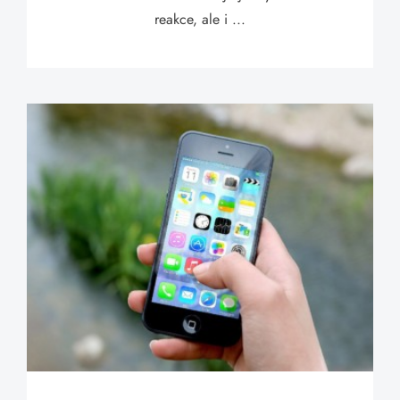
reakce, ale i ...