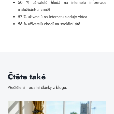
50 % uživatelů hledá na internetu informace
o službách a zboží
57 % uživatelů na internetu sleduje videa
56 % uživatelů chodí na sociální sítě
Čtěte také
Přečtěte si i ostatní články z blogu.