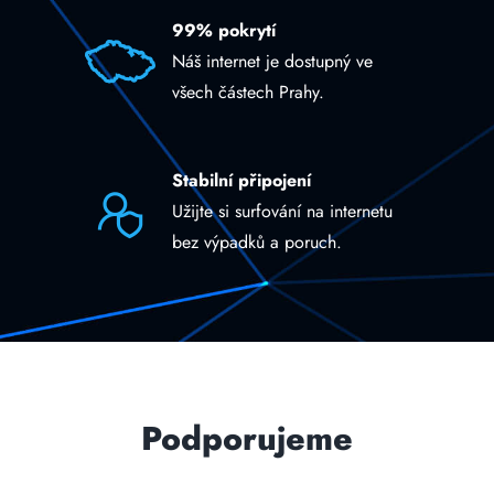
99% pokrytí
Náš internet je dostupný ve
všech částech Prahy.
Stabilní připojení
Užijte si surfování na internetu
bez výpadků a poruch.
Podporujeme