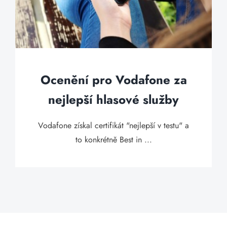
Ocenění pro Vodafone za
nejlepší hlasové služby
Vodafone získal certifikát "nejlepší v testu" a
to konkrétně Best in ...