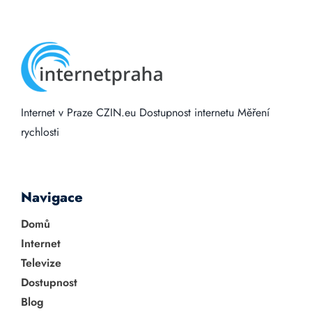
Internet v Praze
CZIN.eu
Dostupnost internetu
Měření
rychlosti
Navigace
Domů
Internet
Televize
Dostupnost
Blog