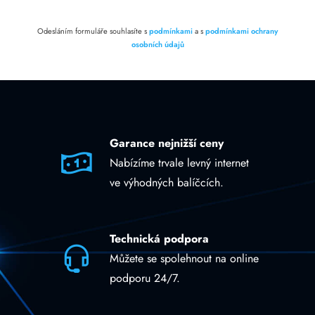
Odesláním formuláře souhlasíte s
podmínkami
a s
podmínkami ochrany
osobních údajů
Garance nejnižší ceny
Nabízíme trvale levný internet
ve výhodných balíčcích.
Technická podpora
Můžete se spolehnout na online
podporu 24/7.