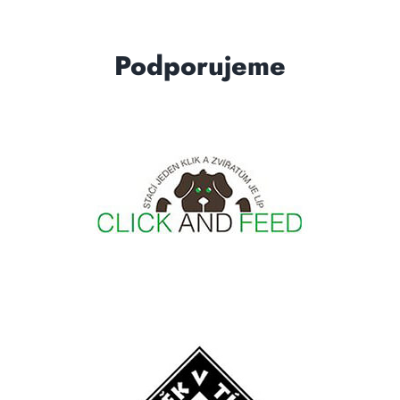
Podporujeme