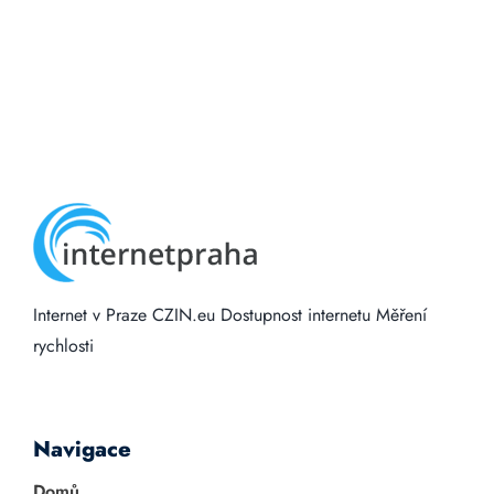
Internet v Praze
CZIN.eu
Dostupnost internetu
Měření
rychlosti
Navigace
Domů