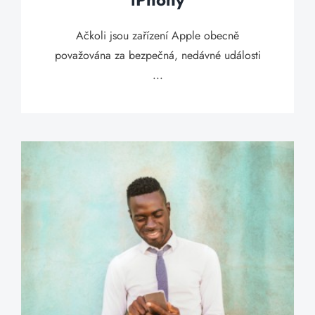
Ačkoli jsou zařízení Apple obecně
považována za bezpečná, nedávné události
...