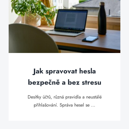
Jak spravovat hesla
bezpečně a bez stresu
Desítky účtů, různá pravidla a neustálé
přihlašování. Správa hesel se ...