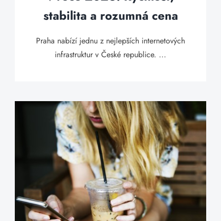
stabilita a rozumná cena
Praha nabízí jednu z nejlepších internetových
infrastruktur v České republice. ...