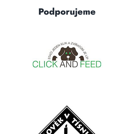
Podporujeme