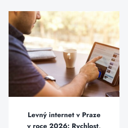
Levný internet v Praze
v roce 2026: Rychlost,