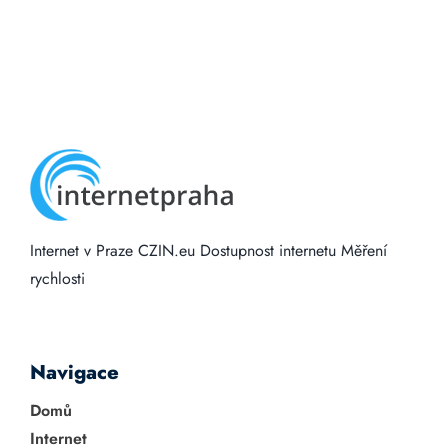
Internet v Praze
CZIN.eu
Dostupnost internetu
Měření
rychlosti
Navigace
Domů
Internet