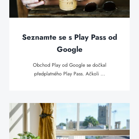
Seznamte se s Play Pass od
Google
Obchod Play od Google se dočkal
předplatného Play Pass. Ačkoli ...