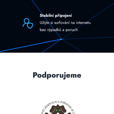
Stabilní připojení
Užijte si surfování na internetu
bez výpadků a poruch.
Podporujeme