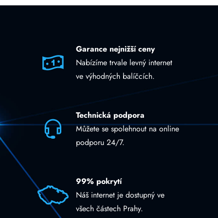
Garance nejnižší ceny
Nabízíme trvale levný internet
ve výhodných balíčcích.
Technická podpora
Můžete se spolehnout na online
podporu 24/7.
99% pokrytí
Náš internet je dostupný ve
všech částech Prahy.