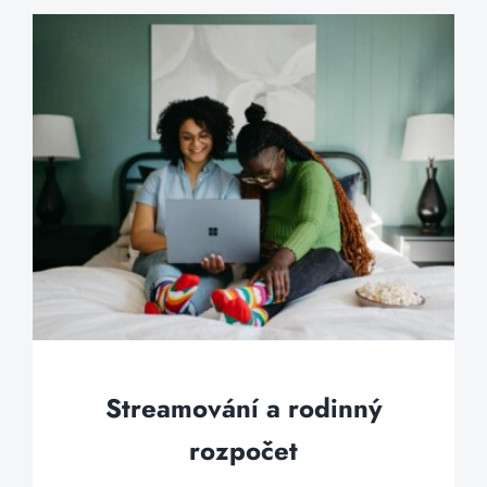
Streamování a rodinný
rozpočet