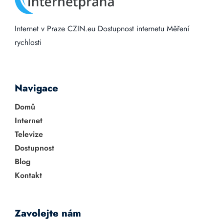
Internet v Praze
CZIN.eu
Dostupnost internetu
Měření
rychlosti
Navigace
Domů
Internet
Televize
Dostupnost
Blog
Kontakt
Zavolejte nám