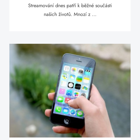
Streamování dnes patří k běžné součásti
našich životů. Mnozí z ...