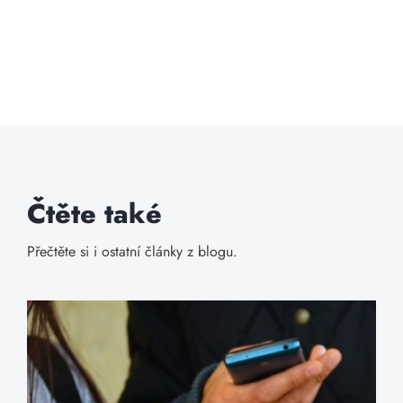
Čtěte také
Přečtěte si i ostatní články z blogu.