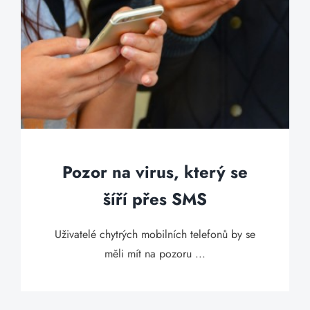
Pozor na virus, který se
šíří přes SMS
Uživatelé chytrých mobilních telefonů by se
měli mít na pozoru ...