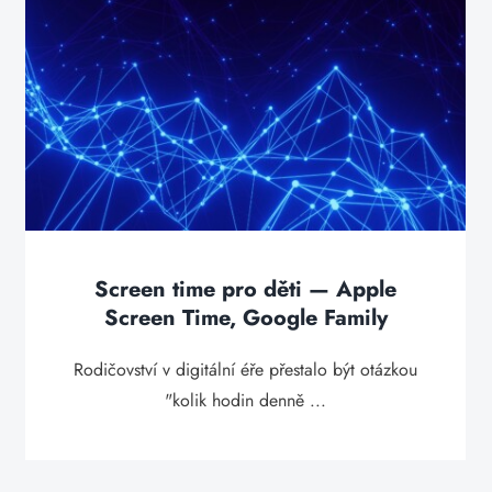
Screen time pro děti — Apple
Screen Time, Google Family
Rodičovství v digitální éře přestalo být otázkou
"kolik hodin denně ...