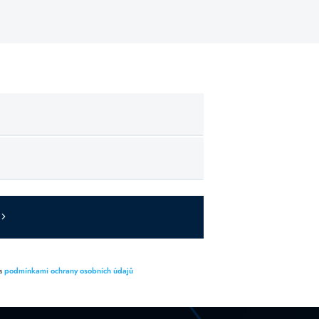
 s
podmínkami ochrany osobních údajů