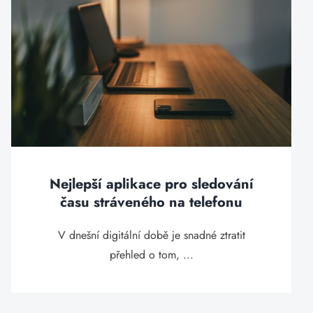
Nejlepší aplikace pro sledování
času stráveného na telefonu
V dnešní digitální době je snadné ztratit
přehled o tom, ...