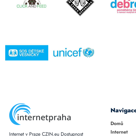
Navigac
Domů
Internet
Internet v Praze
CZIN.eu
Dostupnost