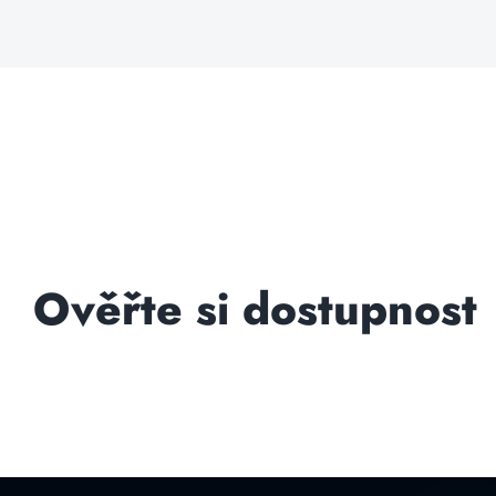
Ověřte si dostupnost