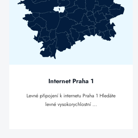
Internet Praha 1
Levné připojení k internetu Praha 1 Hledáte
levné vysokorychlostní ...