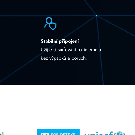
Stabilní připojení
Užijte si surfování na internetu
bez výpadků a poruch.