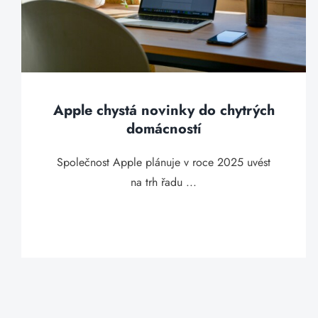
Apple chystá novinky do chytrých
domácností
Společnost Apple plánuje v roce 2025 uvést
na trh řadu ...