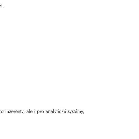
ní.
 inzerenty, ale i pro analytické systémy,