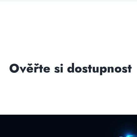
Ověřte si dostupnost