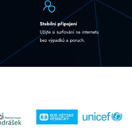
Stabilní připojení
Užijte si surfování na internetu
bez výpadků a poruch.