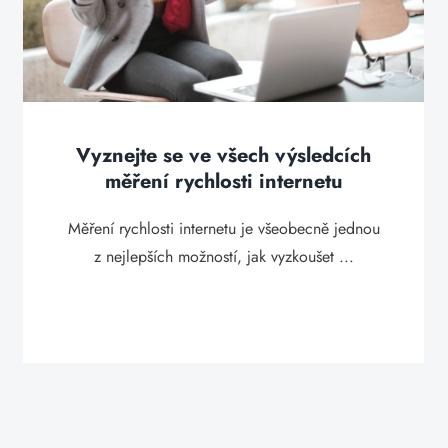
Vyznejte se ve všech výsledcích
měření rychlosti internetu
Měření rychlosti internetu je všeobecně jednou
z nejlepších možností, jak vyzkoušet ...