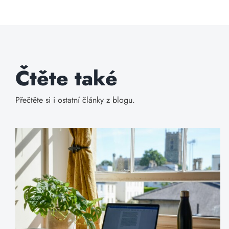
Čtěte také
Přečtěte si i ostatní články z blogu.