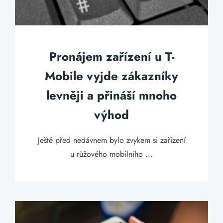
Pronájem zařízení u T-
Mobile vyjde zákazníky
levněji a přináší mnoho
výhod
Ještě před nedávnem bylo zvykem si zařízení
u růžového mobilního ...