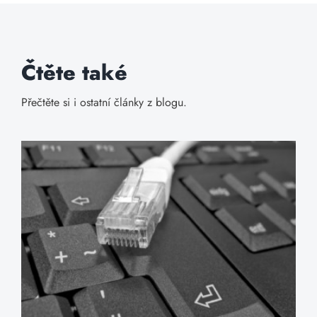
Čtěte také
Přečtěte si i ostatní články z blogu.