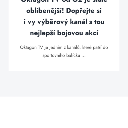
oblíbenější! Dopřejte si
i vy výběrový kanál s tou
nejlepší bojovou akcí
Oktagon TV je jedním z kanálů, které patří do
sportovního balíčku ...