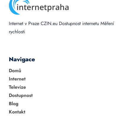
Internet v Praze
CZIN.eu
Dostupnost internetu
Měření
rychlosti
Navigace
Domů
Internet
Televize
Dostupnost
Blog
Kontakt