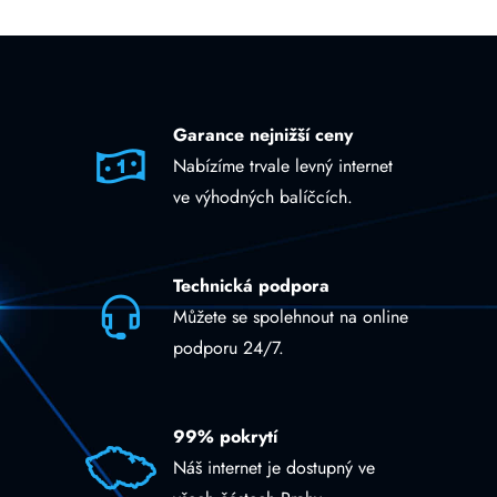
Garance nejnižší ceny
Nabízíme trvale levný internet
ve výhodných balíčcích.
Technická podpora
Můžete se spolehnout na online
podporu 24/7.
99% pokrytí
Náš internet je dostupný ve