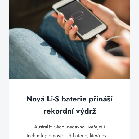
Nová Li-S baterie přináší
rekordní výdrž
Australští vědci nedávno uveřejnili
technologie nové Li-S baterie, která by ...