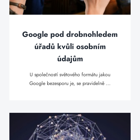
Google pod drobnohledem
úřadů kvůli osobním
údajům
U společností světového formátu jakou
Google bezesporu je, se pravidelně ...