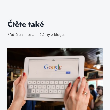
Čtěte také
Přečtěte si i ostatní články z blogu.