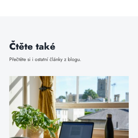
Čtěte také
Přečtěte si i ostatní články z blogu.