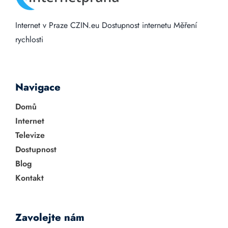
Internet v Praze
CZIN.eu
Dostupnost internetu
Měření
rychlosti
Navigace
Domů
Internet
Televize
Dostupnost
Blog
Kontakt
Zavolejte nám