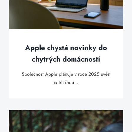
Apple chystá novinky do
chytrých domácností
Společnost Apple plánuje v roce 2025 uvést
na trh řadu ...