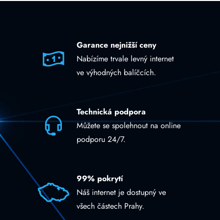
Garance nejnižší ceny
Nabízíme trvale levný internet
ve výhodných balíčcích.
Technická podpora
Můžete se spolehnout na online
podporu 24/7.
99% pokrytí
Náš internet je dostupný ve
všech částech Prahy.