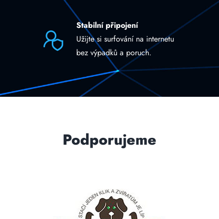
Stabilní připojení
Užijte si surfování na internetu
bez výpadků a poruch.
Podporujeme