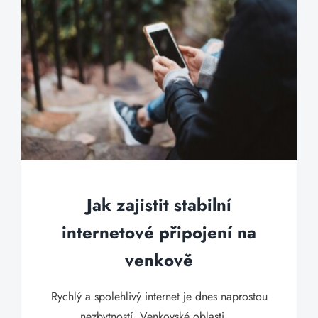
Jak zajistit stabilní
internetové připojení na
venkově
Rychlý a spolehlivý internet je dnes naprostou
nezbytností. Venkovské oblasti ...