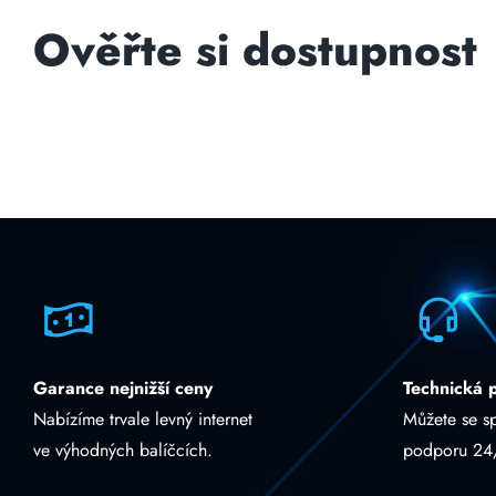
Ověřte si dostupnost
Garance nejnižší ceny
Technická 
Nabízíme trvale levný internet
Můžete se s
ve výhodných balíčcích.
podporu 24