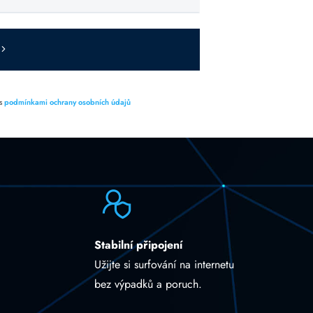
 s
podmínkami ochrany osobních údajů
Stabilní připojení
Užijte si surfování na internetu
bez výpadků a poruch.