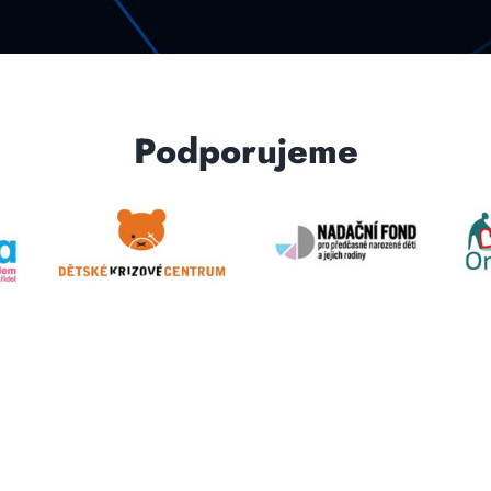
Podporujeme