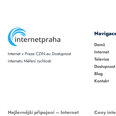
Navigac
Domů
Internet
Internet v Praze
CZIN.eu
Dostupnost
Televize
internetu
Měření rychlosti
Dostupnost
Blog
Kontakt
Nejlevnější připojení – Internet
Ceny inte