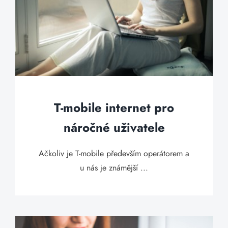
T-mobile internet pro
náročné uživatele
Ačkoliv je T-mobile především operátorem a
u nás je známější ...