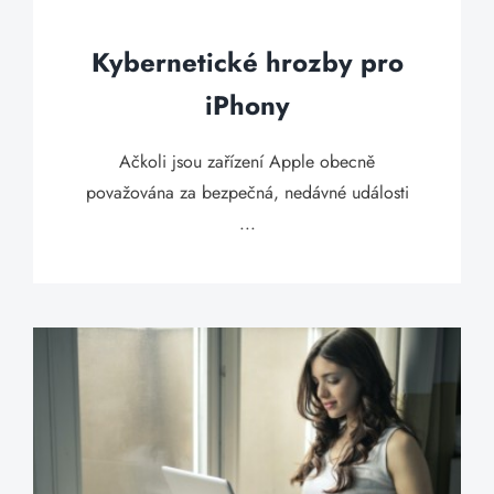
Kybernetické hrozby pro
iPhony
Ačkoli jsou zařízení Apple obecně
považována za bezpečná, nedávné události
...