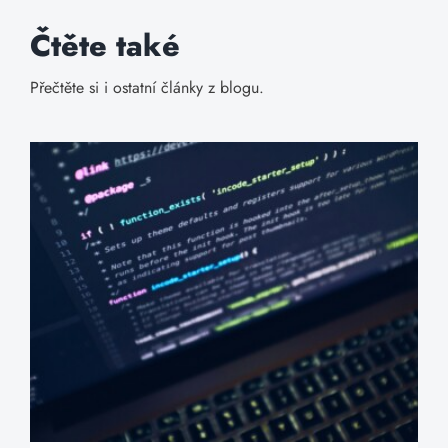
Čtěte také
Přečtěte si i ostatní články z blogu.