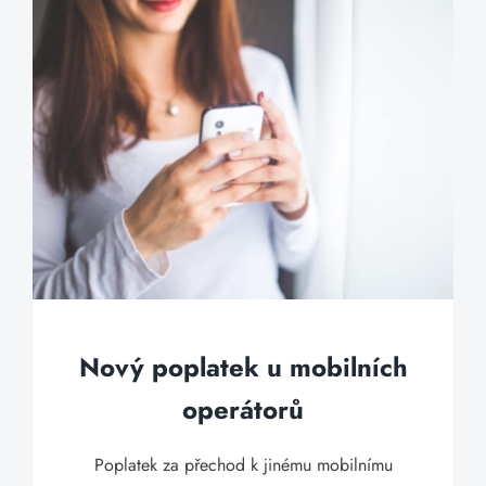
Nový poplatek u mobilních
operátorů
Poplatek za přechod k jinému mobilnímu