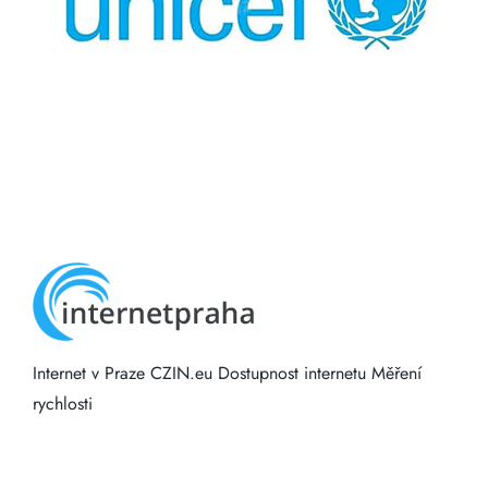
Internet v Praze
CZIN.eu
Dostupnost internetu
Měření
rychlosti