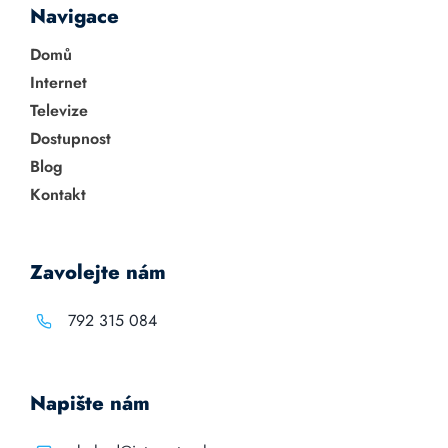
Navigace
Domů
Internet
Televize
Dostupnost
Blog
Kontakt
Zavolejte nám
792 315 084
Napište nám