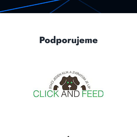
Podporujeme