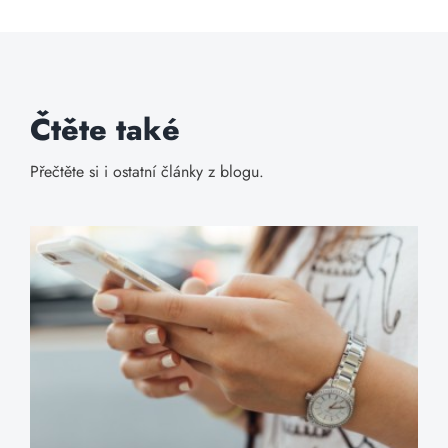
Čtěte také
Přečtěte si i ostatní články z blogu.