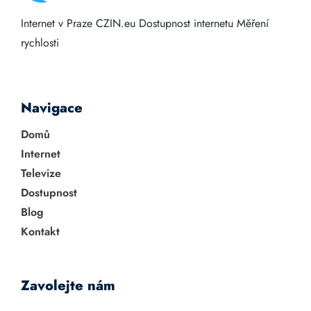
Internet v Praze
CZIN.eu
Dostupnost internetu
Měření
rychlosti
Navigace
Domů
Internet
Televize
Dostupnost
Blog
Kontakt
Zavolejte nám