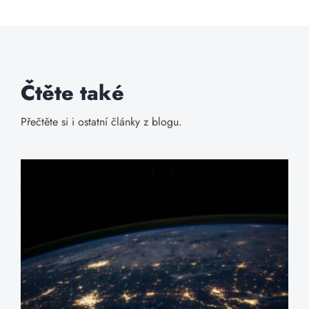
Čtěte také
Přečtěte si i ostatní články z blogu.