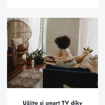
Užijte si smart TV díky