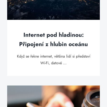
Internet pod hladinou:
Připojení z hlubin oceánu
Když se řekne internet, většina lidí si představí
Wi-Fi, datové ...