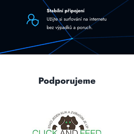
Stabilní připojení
Užijte si surfování na internetu
bez výpadků a poruch.
Podporujeme