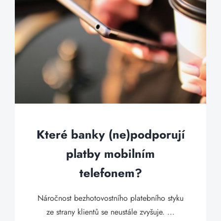
Které banky (ne)podporují
platby mobilním
telefonem?
Náročnost bezhotovostního platebního styku
ze strany klientů se neustále zvyšuje. ...