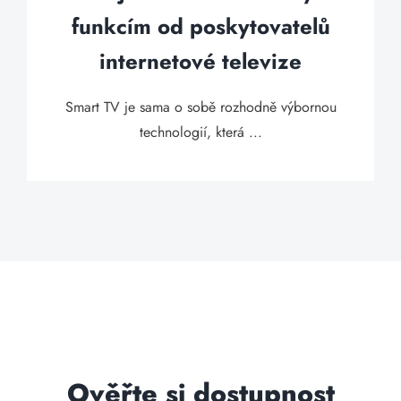
funkcím od poskytovatelů
internetové televize
Smart TV je sama o sobě rozhodně výbornou
technologií, která ...
Ověřte si dostupnost