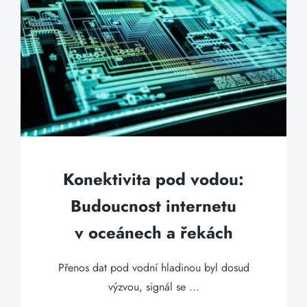
Konektivita pod vodou:
Budoucnost internetu
v oceánech a řekách
Přenos dat pod vodní hladinou byl dosud
výzvou, signál se ...