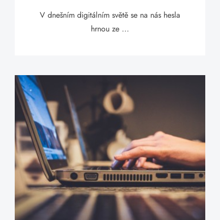
V dnešním digitálním světě se na nás hesla
hrnou ze ...