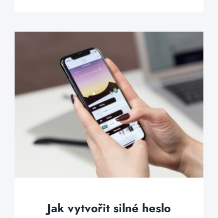
Jak vytvořit silné heslo