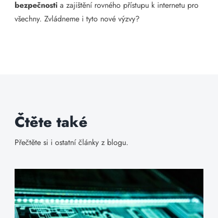
bezpečnosti
a zajištění rovného přístupu k internetu pro
všechny. Zvládneme i tyto nové výzvy?
Čtěte také
Přečtěte si i ostatní články z blogu.