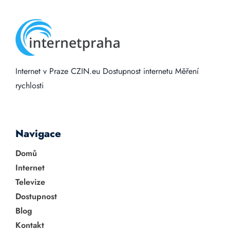
Internet v Praze
CZIN.eu
Dostupnost internetu
Měření
rychlosti
Navigace
Domů
Internet
Televize
Dostupnost
Blog
Kontakt