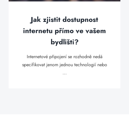
Jak zjistit dostupnost
internetu přímo ve vašem
bydlišti?
Internetové připojení se rozhodně nedá
specifikovat jenom jednou technologií nebo
...