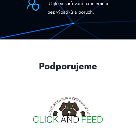
Užijte si surfování na internetu
bez výpadků a poruch.
Podporujeme