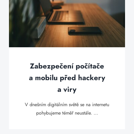
Zabezpečení počítače
a mobilu před hackery
a viry
V dnešním digitálním světě se na internetu
pohybujeme téměř neustále. ...