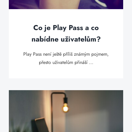
Co je Play Pass a co
nabídne uživatelům?
Play Pass není ještě příliš známým pojmem,
přesto uživatelům přináší ...