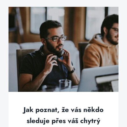
Jak poznat, že vás někdo
sleduje přes váš chytrý