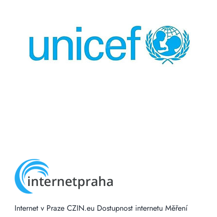
Internet v Praze
CZIN.eu
Dostupnost internetu
Měření