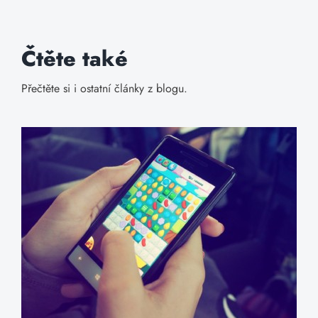
Čtěte také
Přečtěte si i ostatní články z blogu.