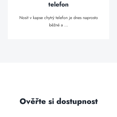
telefon
Nosit v kapse chytrý telefon je dnes naprosto
běžné a ...
Ověřte si dostupnost