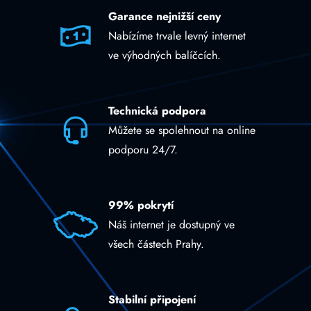
Garance nejnižší ceny
Nabízíme trvale levný internet
ve výhodných balíčcích.
Technická podpora
Můžete se spolehnout na online
podporu 24/7.
99% pokrytí
Náš internet je dostupný ve
všech částech Prahy.
Stabilní připojení