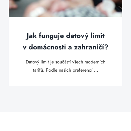
Jak funguje datový limit
v domácnosti a zahraničí?
Datový limit je součástí všech moderních
tarifů. Podle našich preferencí ...