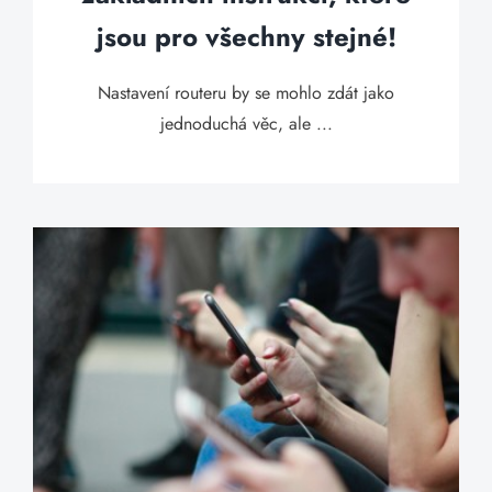
jsou pro všechny stejné!
Nastavení routeru by se mohlo zdát jako
jednoduchá věc, ale ...