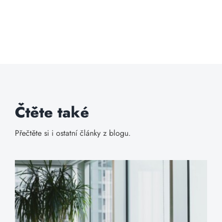
Čtěte také
Přečtěte si i ostatní články z blogu.