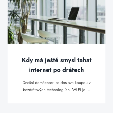
Kdy má ještě smysl tahat
internet po drátech
Dnešní domácnosti se doslova koupou v
bezdrátových technologiích. Wi-Fi je ...