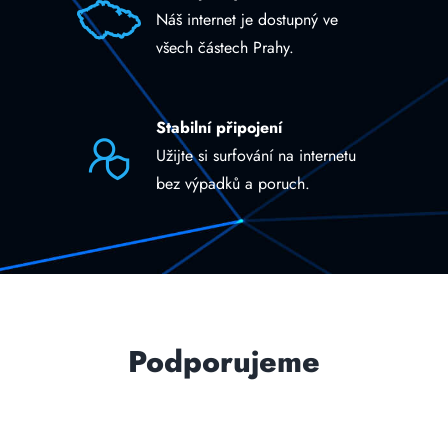
Náš internet je dostupný ve
všech částech Prahy.
Stabilní připojení
Užijte si surfování na internetu
bez výpadků a poruch.
Podporujeme