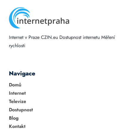
Internet v Praze
CZIN.eu
Dostupnost internetu
Měření
rychlosti
Navigace
Domů
Internet
Televize
Dostupnost
Blog
Kontakt