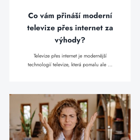
Co vám přináší moderní
televize přes internet za
výhody?
Televize přes internet je modernější
technologií televize, která pomalu ale ...