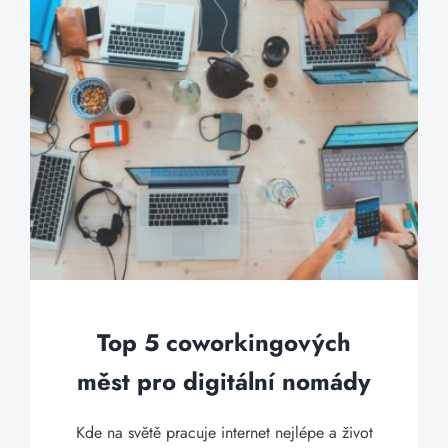
Top 5 coworkingových
měst pro digitální nomády
Kde na světě pracuje internet nejlépe a život