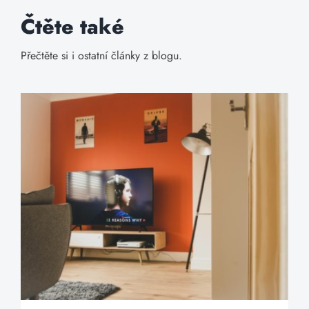
Čtěte také
Přečtěte si i ostatní články z blogu.