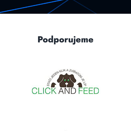
Podporujeme