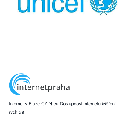
Internet v Praze
CZIN.eu
Dostupnost internetu
Měření
rychlosti