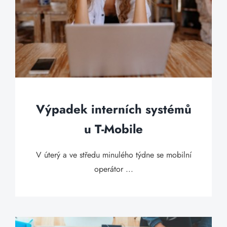
Výpadek interních systémů
u T-Mobile
V úterý a ve středu minulého týdne se mobilní
operátor ...