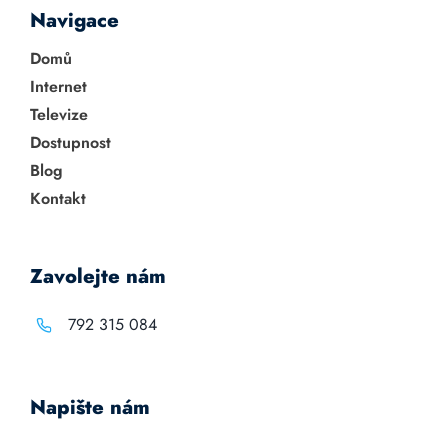
Navigace
Domů
Internet
Televize
Dostupnost
Blog
Kontakt
Zavolejte nám
792 315 084
Napište nám