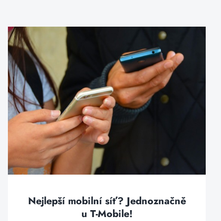
Nejlepší mobilní síť? Jednoznačně
u T-Mobile!