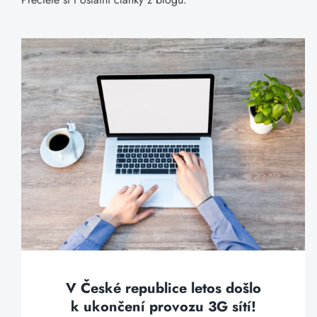
V České republice letos došlo
k ukončení provozu 3G sítí!