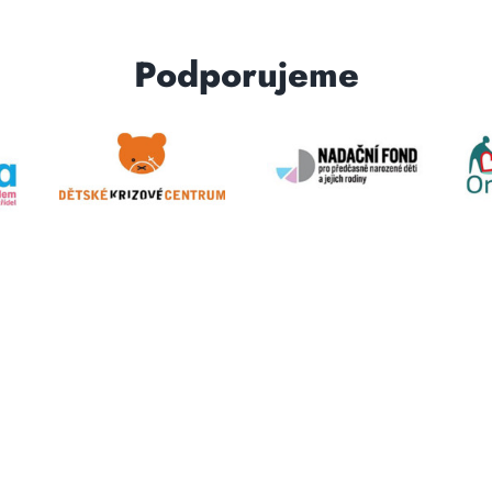
Podporujeme