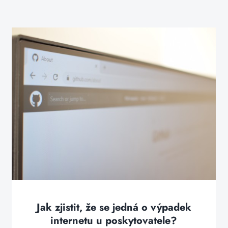
Jak zjistit, že se jedná o výpadek
internetu u poskytovatele?