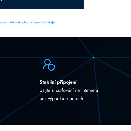
 s
podmínkami ochrany osobních údajů
Stabilní připojení
Užijte si surfování na internetu
bez výpadků a poruch.