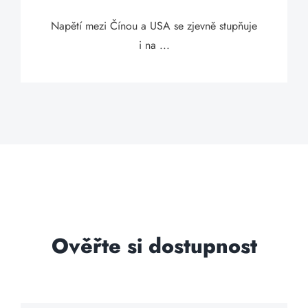
Napětí mezi Čínou a USA se zjevně stupňuje
i na ...
Ověřte si dostupnost