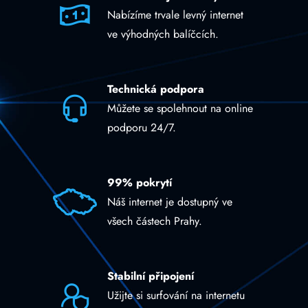
Nabízíme trvale levný internet
ve výhodných balíčcích.
Technická podpora
Můžete se spolehnout na online
podporu 24/7.
99% pokrytí
Náš internet je dostupný ve
všech částech Prahy.
Stabilní připojení
Užijte si surfování na internetu