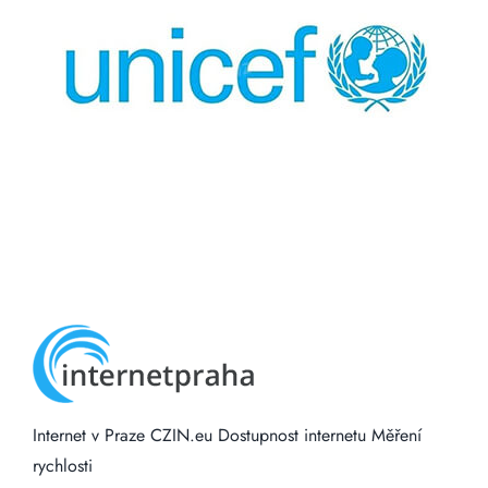
Internet v Praze
CZIN.eu
Dostupnost internetu
Měření
rychlosti