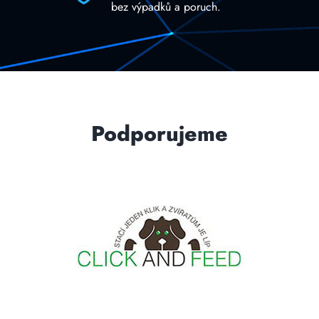
bez výpadků a poruch.
Podporujeme