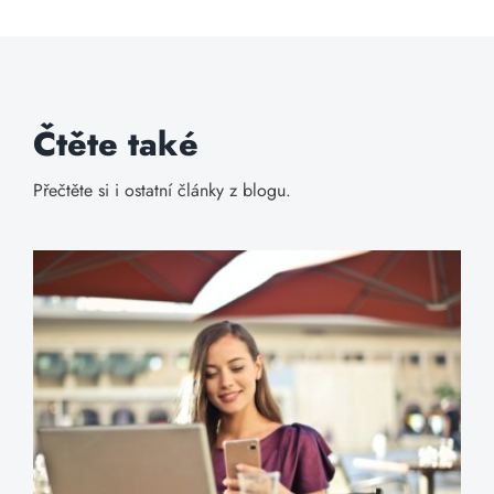
Čtěte také
Přečtěte si i ostatní články z blogu.