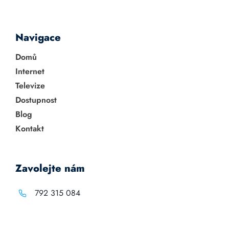
Navigace
Domů
Internet
Televize
Dostupnost
Blog
Kontakt
Zavolejte nám
792 315 084