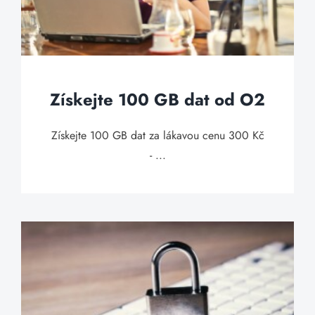
Získejte 100 GB dat od O2
Získejte 100 GB dat za lákavou cenu 300 Kč
- ...