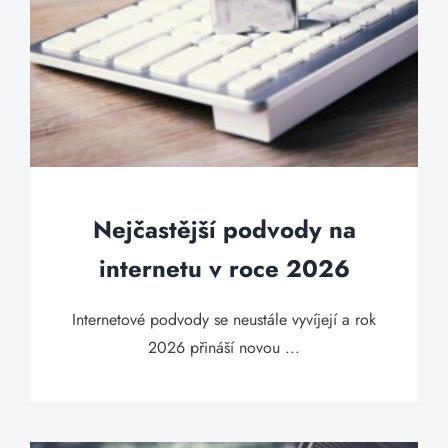
Nejčastější podvody na
internetu v roce 2026
Internetové podvody se neustále vyvíjejí a rok
2026 přináší novou ...