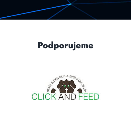
Podporujeme