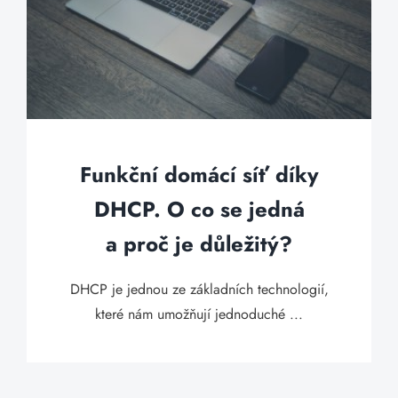
Funkční domácí síť díky
DHCP. O co se jedná
a proč je důležitý?
DHCP je jednou ze základních technologií,
které nám umožňují jednoduché ...