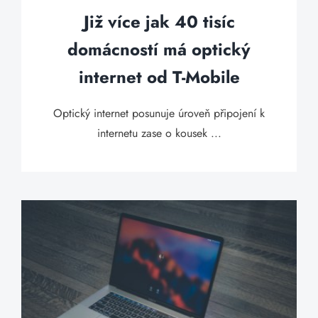
Již více jak 40 tisíc
domácností má optický
internet od T-Mobile
Optický internet posunuje úroveň připojení k
internetu zase o kousek ...