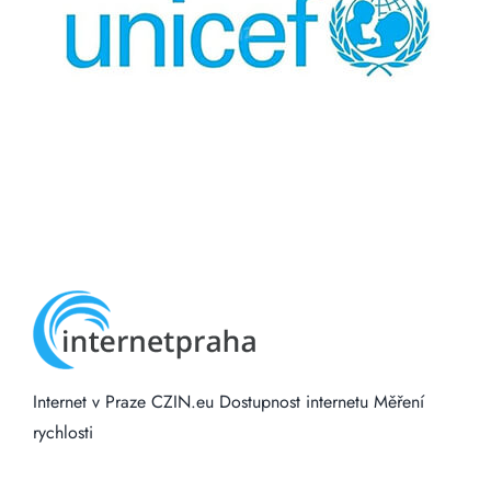
Internet v Praze
CZIN.eu
Dostupnost internetu
Měření
rychlosti