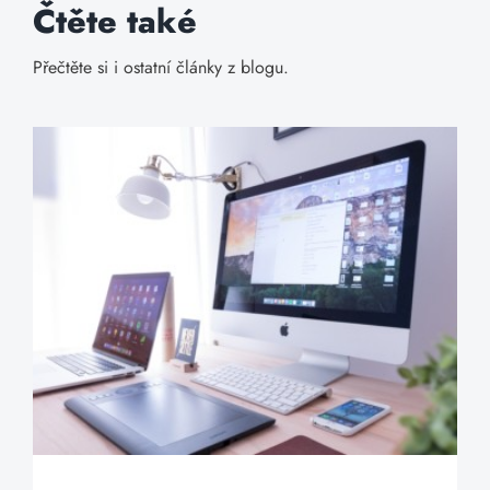
Čtěte také
Přečtěte si i ostatní články z blogu.