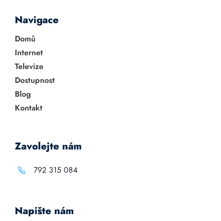
Navigace
Domů
Internet
Televize
Dostupnost
Blog
Kontakt
Zavolejte nám
792 315 084
Napište nám