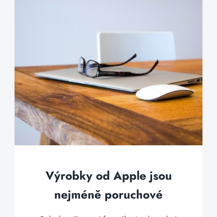
Výrobky od Apple jsou
nejméně poruchové