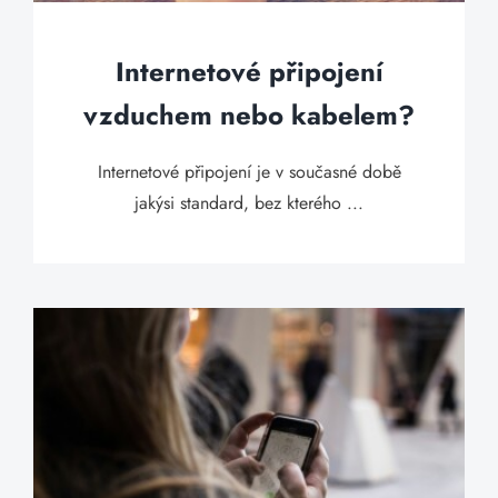
Internetové připojení
vzduchem nebo kabelem?
Internetové připojení je v současné době
jakýsi standard, bez kterého ...