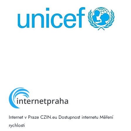
Internet v Praze
CZIN.eu
Dostupnost internetu
Měření
rychlosti