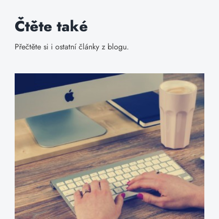
Čtěte také
Přečtěte si i ostatní články z blogu.