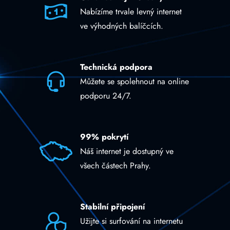
Nabízíme trvale levný internet
ve výhodných balíčcích.
Technická podpora
Můžete se spolehnout na online
podporu 24/7.
99% pokrytí
Náš internet je dostupný ve
všech částech Prahy.
Stabilní připojení
Užijte si surfování na internetu