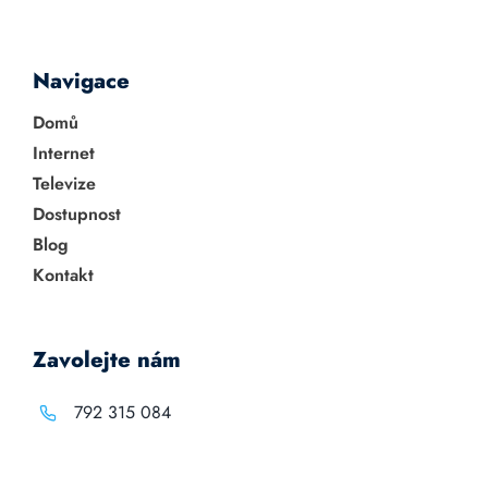
Navigace
Domů
Internet
Televize
Dostupnost
Blog
Kontakt
Zavolejte nám
792 315 084