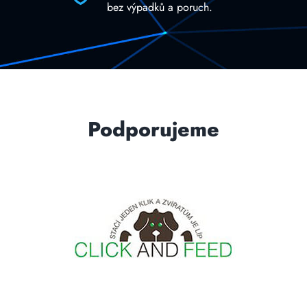
bez výpadků a poruch.
Podporujeme