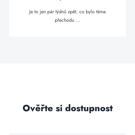
Je to jen pár týdnů zpět, co bylo téma
přechodu ...
Ověřte si dostupnost