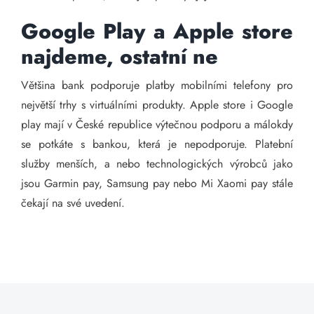
Google Play a Apple store
najdeme, ostatní ne
Většina bank podporuje platby mobilními telefony pro
největší trhy s virtuálními produkty. Apple store i Google
play mají v České republice výtečnou podporu a málokdy
se potkáte s bankou, která je nepodporuje. Platební
služby menších, a nebo technologických výrobců jako
jsou Garmin pay, Samsung pay nebo Mi Xaomi pay stále
čekají na své uvedení.