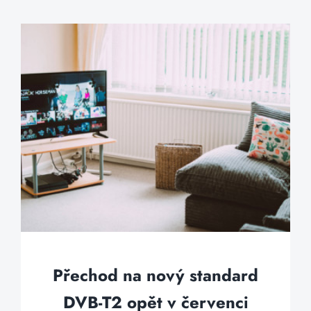
Přechod na nový standard
DVB-T2 opět v červenci