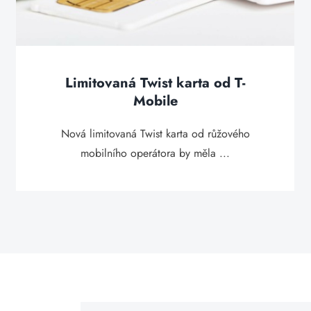
Limitovaná Twist karta od T-
Mobile
Nová limitovaná Twist karta od růžového
mobilního operátora by měla ...