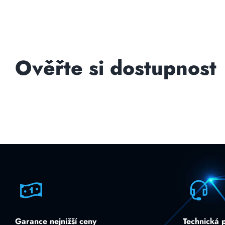
Ověřte si dostupnost
Garance nejnižší ceny
Technická 