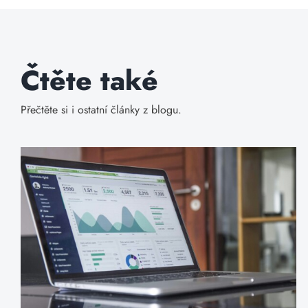
Čtěte také
Přečtěte si i ostatní články z blogu.