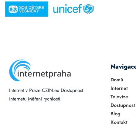
Navigac
Domů
Internet
Internet v Praze
CZIN.eu
Dostupnost
Televize
internetu
Měření rychlosti
Dostupnost
Blog
Kontakt