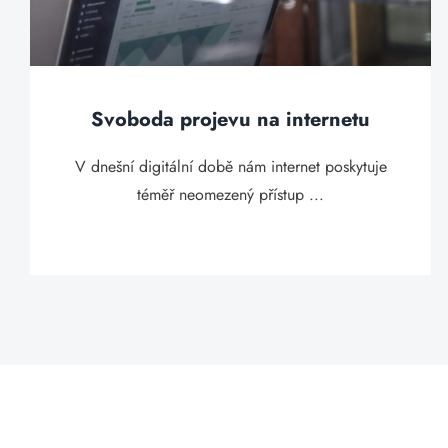
Svoboda projevu na internetu
V dnešní digitální době nám internet poskytuje
téměř neomezený přístup ...