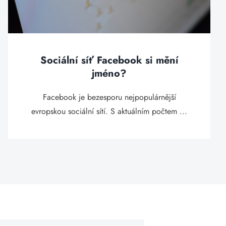
Sociální síť Facebook si mění
jméno?
Facebook je bezesporu nejpopulárnější
evropskou sociální sítí. S aktuálním počtem ...