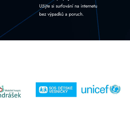
Užijte si surfování na internetu
bez výpadků a poruch.