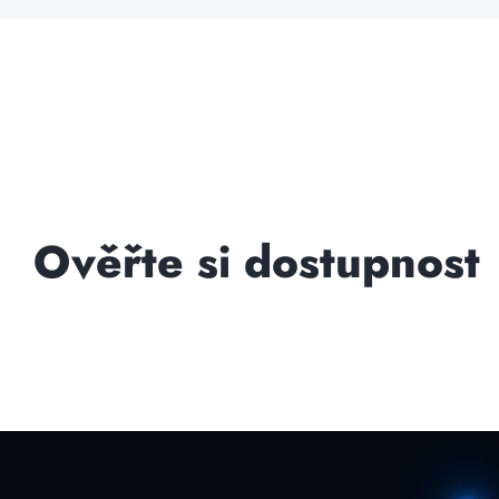
Ověřte si dostupnost