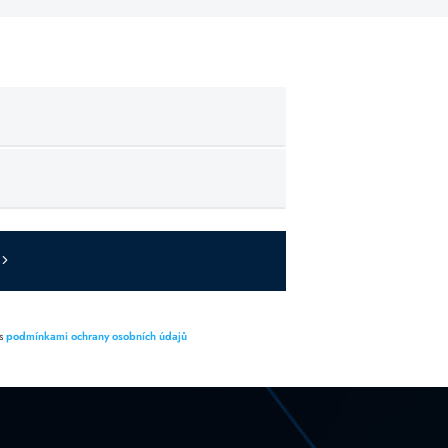
 s
podmínkami ochrany osobních údajů