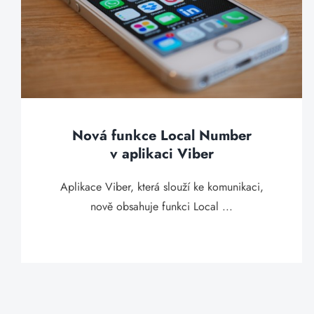
Nová funkce Local Number
v aplikaci Viber
Aplikace Viber, která slouží ke komunikaci,
nově obsahuje funkci Local ...