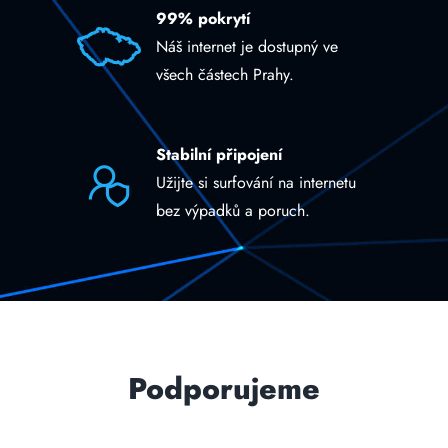
99% pokrytí
Náš internet je dostupný ve
všech částech Prahy.
Stabilní připojení
Užijte si surfování na internetu
bez výpadků a poruch.
Podporujeme