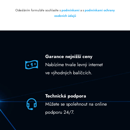
Odesláním formuláře souhlasíte s
podmínkami
a s
podmínkami ochrany
osobních údajů
Garance nejnižší ceny
Nabízíme trvale levný internet
ve výhodných balíčcích.
Technická podpora
Můžete se spolehnout na online
podporu 24/7.