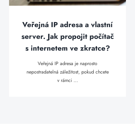
Veřejná IP adresa a vlastní
server. Jak propojit počítač
s internetem ve zkratce?
Veřejná IP adresa je naprosto
nepostradatelná záležitost, pokud chcete
v rámci ...