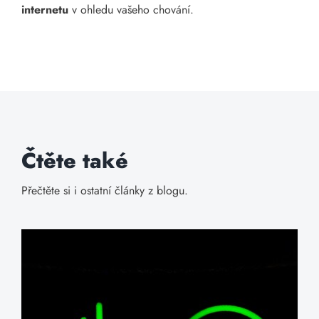
internetu
v ohledu vašeho chování.
Čtěte také
Přečtěte si i ostatní články z blogu.