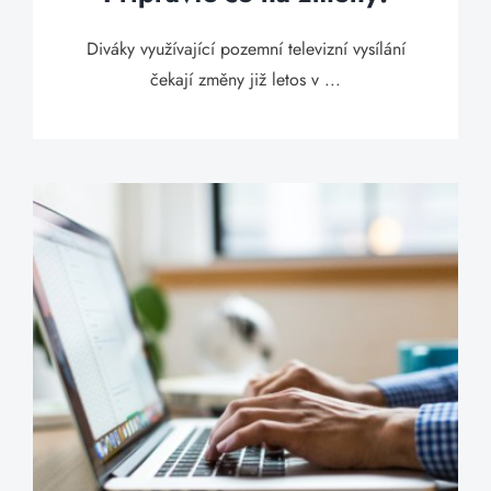
Diváky využívající pozemní televizní vysílání
čekají změny již letos v ...