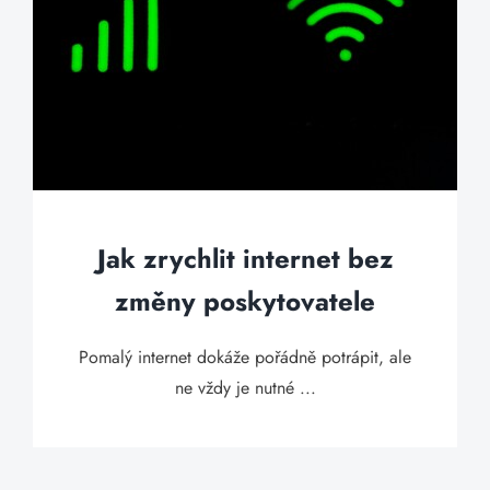
Jak zrychlit internet bez
změny poskytovatele
Pomalý internet dokáže pořádně potrápit, ale
ne vždy je nutné ...