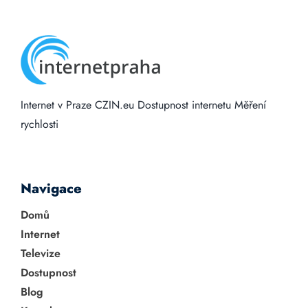
Internet v Praze
CZIN.eu
Dostupnost internetu
Měření
rychlosti
Navigace
Domů
Internet
Televize
Dostupnost
Blog