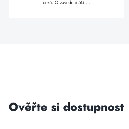
čeká. O zavedení 5G ...
Ověřte si dostupnost