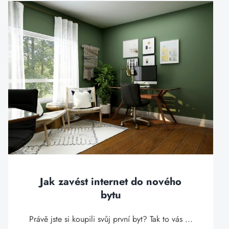
Jak zavést internet do nového
bytu
Právě jste si koupili svůj první byt? Tak to vás ...