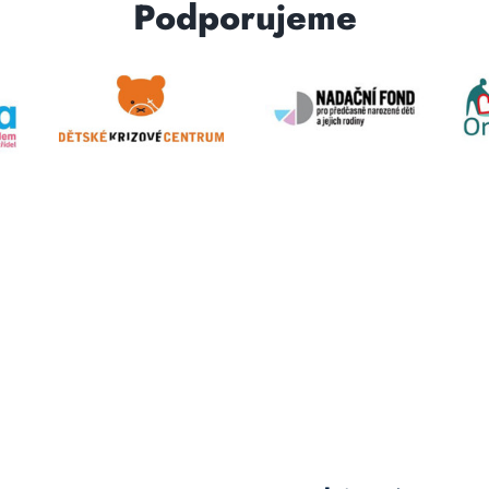
Podporujeme