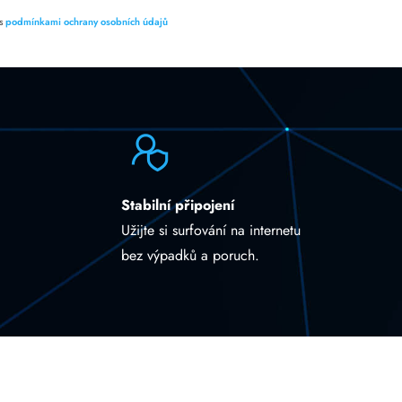
 s
podmínkami ochrany osobních údajů
Stabilní připojení
Užijte si surfování na internetu
bez výpadků a poruch.